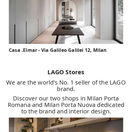
Casa .Elmar - Via Galileo Galilei 12, Milan
LAGO Stores
We are the world's No. 1 seller of the LAGO
brand.
Discover our two shops in Milan Porta
Romana and Milan Porta Nuova dedicated
to the brand and interior design.