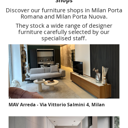
Shops
Discover our furniture shops in Milan Porta
Romana and Milan Porta Nuova.
They stock a wide range of designer
furniture carefully selected by our
specialised staff.
MAV Arreda - Via Vittorio Salmini 4, Milan