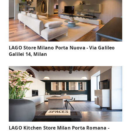
LAGO Store Milano Porta Nuova - Via Galileo
Galilei 14, Milan
LAGO Kitchen Store Milan Porta Romana -