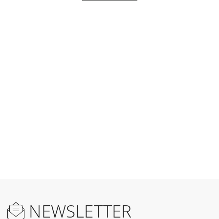
NEWSLETTER