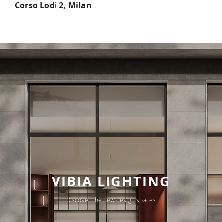
Corso Lodi 2, Milan
VIBIA LIGHTING
Discover the new design spaces