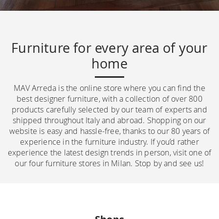
Furniture for every area of your
home
MAV Arreda is the online store where you can find the
best designer furniture, with a collection of over 800
products carefully selected by our team of experts and
shipped throughout Italy and abroad. Shopping on our
website is easy and hassle-free, thanks to our 80 years of
experience in the furniture industry. If you’d rather
experience the latest design trends in person, visit one of
our four furniture stores in Milan. Stop by and see us!