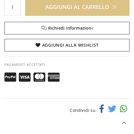
AGGIUNGI AL CARRELLO
Richiedi informazioni
AGGIUNGI ALLA WISHLIST
PAGAMENTI ACCETTATI
Condividi su :