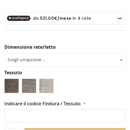
Dimensione rete/letto
Tessuto
Indicare il codice Finitura / Tessuto