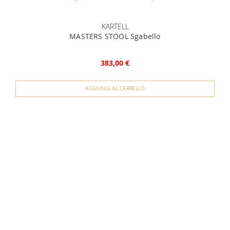
KARTELL
MASTERS STOOL Sgabello
383,00 €
AGGIUNGI AL CARRELLO