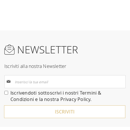
NEWSLETTER
Iscriviti alla nostra Newsletter
Iscriviti
alla
nostra
Iscrivendoti sottoscrivi i nostri
Termini &
Newsletter:
Condizioni
e la nostra
Privacy Policy
.
ISCRIVITI