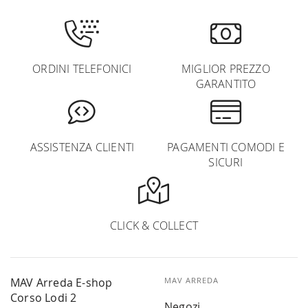
ORDINI TELEFONICI
MIGLIOR PREZZO
GARANTITO
ASSISTENZA CLIENTI
PAGAMENTI COMODI E
SICURI
CLICK & COLLECT
MAV Arreda E-shop
MAV ARREDA
Corso Lodi 2
Negozi