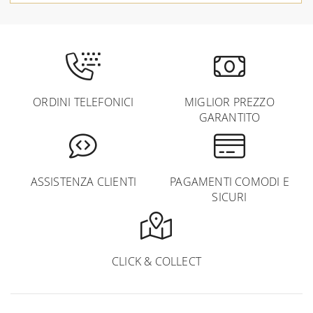
ORDINI TELEFONICI
MIGLIOR PREZZO
GARANTITO
ASSISTENZA CLIENTI
PAGAMENTI COMODI E
SICURI
CLICK & COLLECT