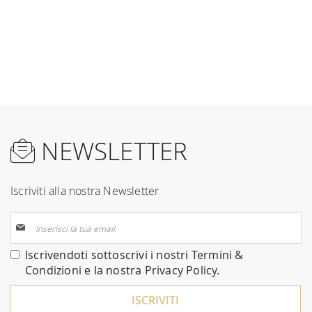
NEWSLETTER
Iscriviti alla nostra Newsletter
Iscriviti
alla
nostra
Iscrivendoti sottoscrivi i nostri
Termini &
Newsletter:
Condizioni
e la nostra
Privacy Policy
.
ISCRIVITI