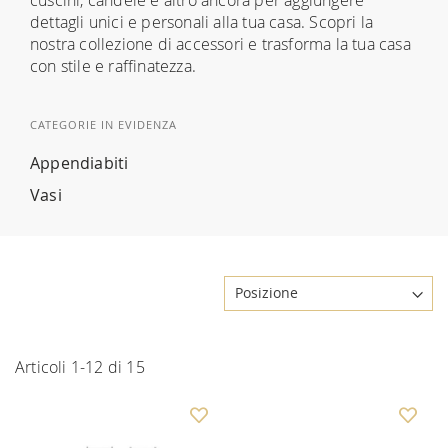
dettagli unici e personali alla tua casa. Scopri la
nostra collezione di accessori e trasforma la tua casa
con stile e raffinatezza.
CATEGORIE IN EVIDENZA
Appendiabiti
Vasi
Articoli
1
-
12
di
15