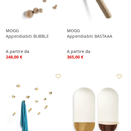
MOGG
MOGG
Appendiabiti BUBBLE
Appendiabiti BASTAAA
A partire da
A partire da
248,00 €
365,00 €