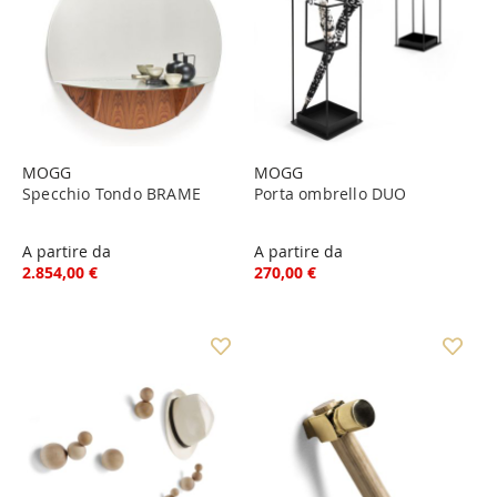
MOGG
MOGG
Specchio Tondo BRAME
Porta ombrello DUO
A partire da
A partire da
2.854,00 €
270,00 €