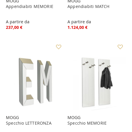
MOGG
MOGG
Appendiabiti MEMORIE
Appendiabiti MATCH
A partire da
A partire da
237,00 €
1.124,00 €
MOGG
MOGG
Specchio LETTERONZA
Specchio MEMORIE