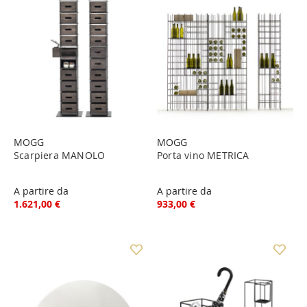
MOGG
MOGG
Scarpiera MANOLO
Porta vino METRICA
A partire da
A partire da
1.621,00 €
933,00 €