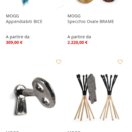
MOGG
MOGG
Appendiabiti BICE
Specchio Ovale BRAME
A partire da
A partire da
309,00 €
2.220,00 €