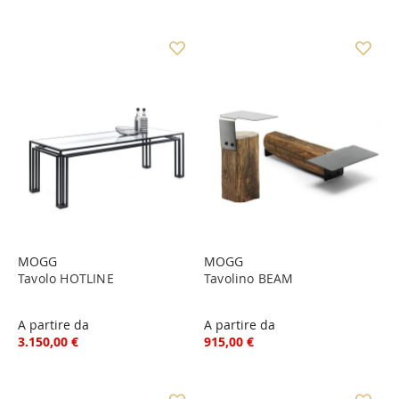
MOGG
MOGG
Tavolo HOTLINE
Tavolino BEAM
A partire da
A partire da
3.150,00 €
915,00 €