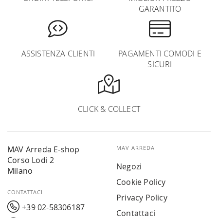
GARANTITO
ASSISTENZA CLIENTI
PAGAMENTI COMODI E
SICURI
CLICK & COLLECT
MAV Arreda E-shop
MAV ARREDA
Corso Lodi 2
Negozi
Milano
Cookie Policy
CONTATTACI
Privacy Policy
+39 02-58306187
Contattaci