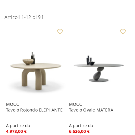
Articoli
1
-
12
di
91
MOGG
MOGG
Tavolo Rotondo ELEPHANTE
Tavolo Ovale MATERA
A partire da
A partire da
4.978,00 €
6.636,00 €