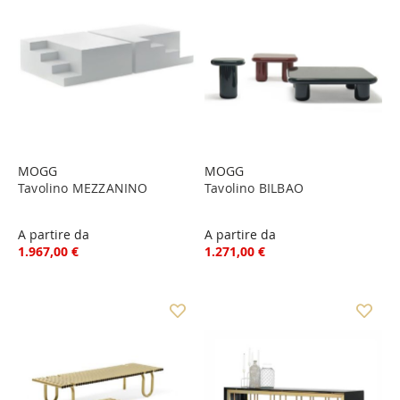
MOGG
MOGG
Tavolino MEZZANINO
Tavolino BILBAO
A partire da
A partire da
1.967,00 €
1.271,00 €