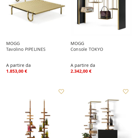
MOGG
MOGG
Tavolino PIPELINES
Console TOKYO
A partire da
A partire da
1.853,00 €
2.342,00 €