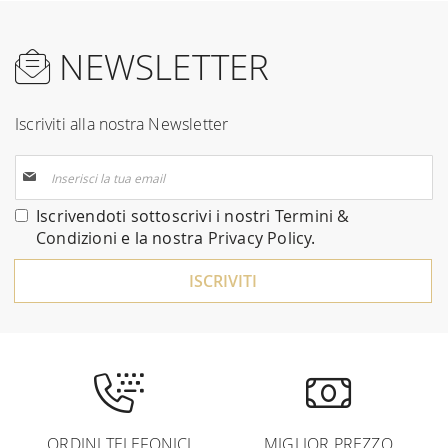
NEWSLETTER
Iscriviti alla nostra Newsletter
Iscriviti
alla
nostra
Iscrivendoti sottoscrivi i nostri
Termini &
Newsletter:
Condizioni
e la nostra
Privacy Policy
.
ISCRIVITI
ORDINI TELEFONICI
MIGLIOR PREZZO