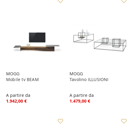
MOGG
MOGG
Mobile tv BEAM
Tavolino ILLUSIONI
A partire da
A partire da
1.942,00 €
1.479,00 €