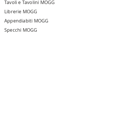
Tavoli e Tavolini MOGG
Librerie MOGG
Appendiabiti MOGG
Specchi MOGG