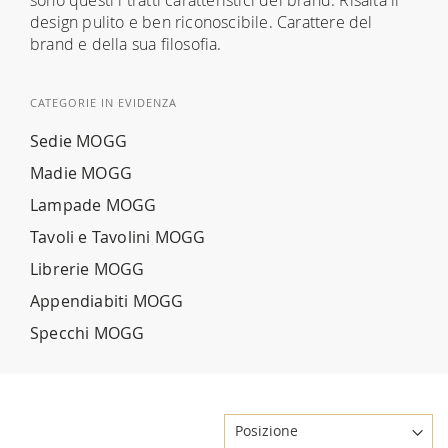
design pulito e ben riconoscibile. Carattere del
brand e della sua filosofia.
CATEGORIE IN EVIDENZA
Sedie MOGG
Madie MOGG
Lampade MOGG
Tavoli e Tavolini MOGG
Librerie MOGG
Appendiabiti MOGG
Specchi MOGG