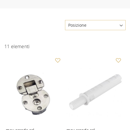
11
elementi