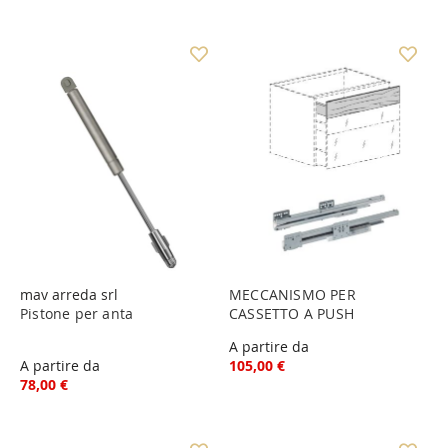
mav arreda srl
MECCANISMO PER
Pistone per anta
CASSETTO A PUSH
A partire da
A partire da
105,00 €
78,00 €