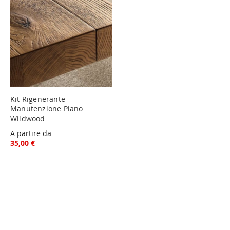
Kit Rigenerante -
Manutenzione Piano
Wildwood
A partire da
35,00 €