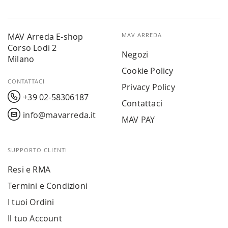
MAV Arreda E-shop
MAV ARREDA
Corso Lodi 2
Negozi
Milano
Cookie Policy
CONTATTACI
Privacy Policy
+39 02-58306187
Contattaci
info@mavarreda.it
MAV PAY
SUPPORTO CLIENTI
Resi e RMA
Termini e Condizioni
I tuoi Ordini
Il tuo Account