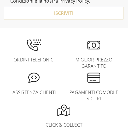
Condizioni
e la nostra
Privacy Policy
.
ISCRIVITI
ORDINI TELEFONICI
MIGLIOR PREZZO
GARANTITO
ASSISTENZA CLIENTI
PAGAMENTI COMODI E
SICURI
CLICK & COLLECT