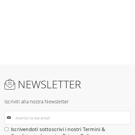
NEWSLETTER
Iscriviti alla nostra Newsletter
Iscriviti
alla
nostra
Iscrivendoti sottoscrivi i nostri
Termini &
Newsletter: