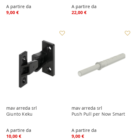
A partire da
A partire da
9,00 €
22,00 €
mav arreda srl
mav arreda srl
Giunto Keku
Push Pull per Now Smart
A partire da
A partire da
10,00 €
9,00 €