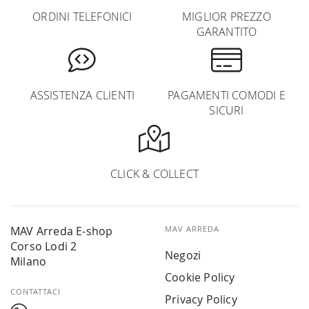
ORDINI TELEFONICI
MIGLIOR PREZZO
GARANTITO
ASSISTENZA CLIENTI
PAGAMENTI COMODI E
SICURI
CLICK & COLLECT
MAV Arreda E-shop
MAV ARREDA
Corso Lodi 2
Negozi
Milano
Cookie Policy
CONTATTACI
Privacy Policy