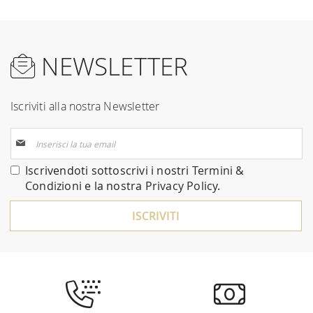
NEWSLETTER
Iscriviti alla nostra Newsletter
Iscriviti
alla
nostra
Iscrivendoti sottoscrivi i nostri
Termini &
Newsletter:
Condizioni
e la nostra
Privacy Policy
.
ISCRIVITI