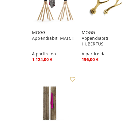
MOGG
MOGG
Appendiabiti MATCH
Appendiabiti
HUBERTUS
A partire da
A partire da
1.124,00 €
196,00 €