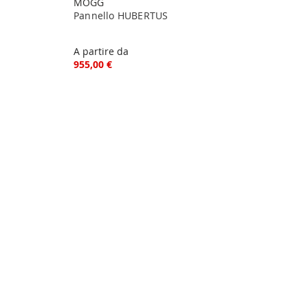
MOGG
Pannello HUBERTUS
A partire da
955,00 €