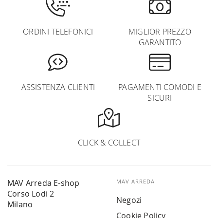
ORDINI TELEFONICI
MIGLIOR PREZZO
GARANTITO
ASSISTENZA CLIENTI
PAGAMENTI COMODI E
SICURI
CLICK & COLLECT
MAV Arreda E-shop
MAV ARREDA
Corso Lodi 2
Negozi
Milano
Cookie Policy