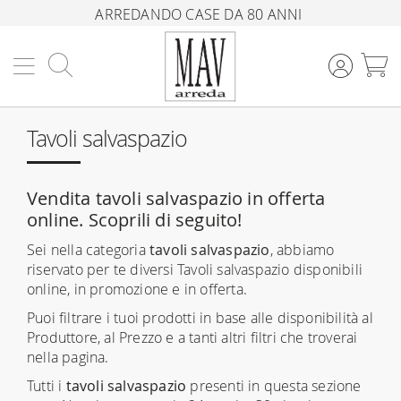
ARREDANDO CASE DA 80 ANNI
Cerca
C
Tavoli salvaspazio
Vendita tavoli salvaspazio in offerta
online. Scoprili di seguito!
Sei nella categoria
tavoli salvaspazio
, abbiamo
riservato per te diversi Tavoli salvaspazio disponibili
online, in promozione e in offerta.
Puoi filtrare i tuoi prodotti in base alle disponibilità al
Produttore, al Prezzo e a tanti altri filtri che troverai
nella pagina.
Tutti i
tavoli salvaspazio
presenti in questa sezione