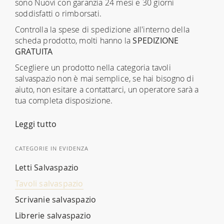
sono Nuovi con garanzia 24 mesi e 30 giorni
soddisfatti o rimborsati.
Controlla la spese di spedizione all'interno della
scheda prodotto, molti hanno la
SPEDIZIONE
GRATUITA
Scegliere un prodotto nella categoria tavoli
salvaspazio non è mai semplice, se hai bisogno di
aiuto, non esitare a contattarci, un operatore sarà a
tua completa disposizione.
Leggi tutto
CATEGORIE IN EVIDENZA
Letti Salvaspazio
Tavoli salvaspazio
Scrivanie salvaspazio
Librerie salvaspazio