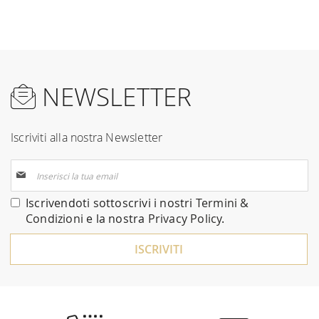
NEWSLETTER
Iscriviti alla nostra Newsletter
Iscriviti
alla
nostra
Iscrivendoti sottoscrivi i nostri
Termini &
Newsletter:
Condizioni
e la nostra
Privacy Policy
.
ISCRIVITI