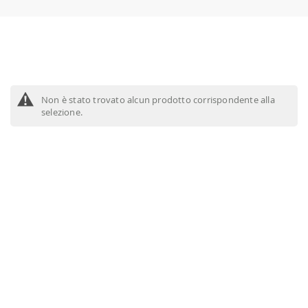
Non è stato trovato alcun prodotto corrispondente alla
selezione.