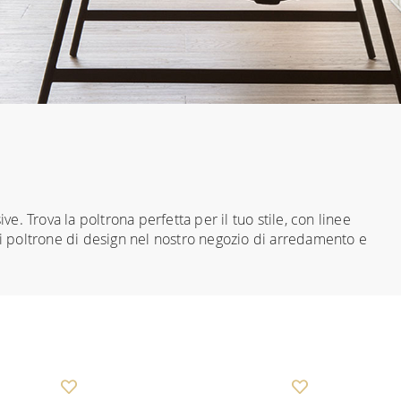
ve. Trova la poltrona perfetta per il tuo stile, con linee
di poltrone di design nel nostro negozio di arredamento e