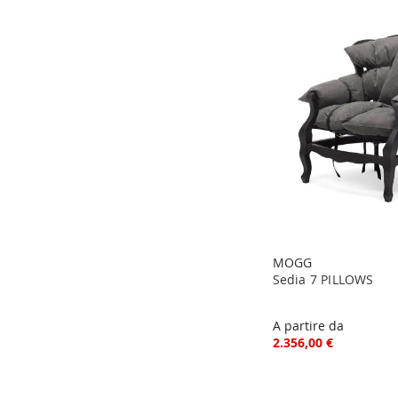
MOGG
Sedia 7 PILLOWS
A partire da
2.356,00 €