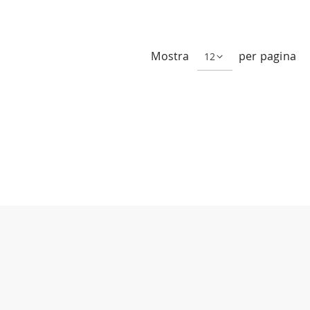
Mostra
per pagina