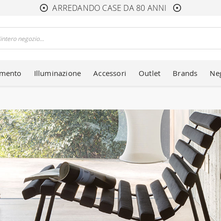
ARREDANDO CASE DA 80 ANNI
amento
Illuminazione
Accessori
Outlet
Brands
Ne