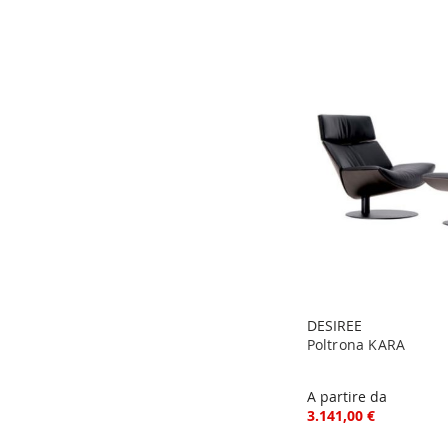
DESIREE
Poltrona KARA
A partire da
3.141,00 €