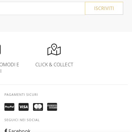
ISCRIVITI
OMODI E
CLICK & COLLECT
I
PAGAMENTI SICURI
SEGUICI NEI SOCIAL
Facebook