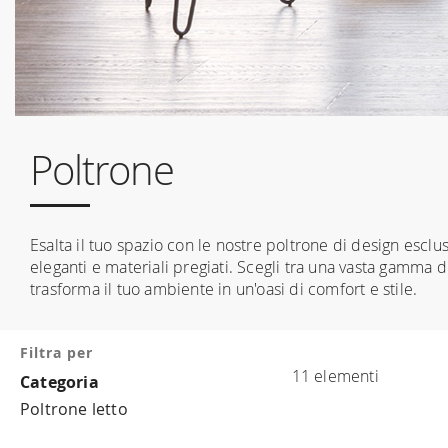
Poltrone
Esalta il tuo spazio con le nostre poltrone di design esclusi
eleganti e materiali pregiati. Scegli tra una vasta gamma 
trasforma il tuo ambiente in un'oasi di comfort e stile.
Filtra per
11
elementi
Categoria
Poltrone letto