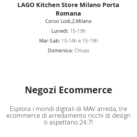
LAGO Kitchen Store Milano Porta
Romana
Corso Lodi,2,Milano
Lunedì:
15-19h
Mar-Sab:
10-14h e 15-19h
Domenica:
Chiuso
Negozi Ecommerce
Esplora i mondi digitali di MAV arreda, tre
ecommerce di arredamento ricchi di design
ti aspettano 24:7!