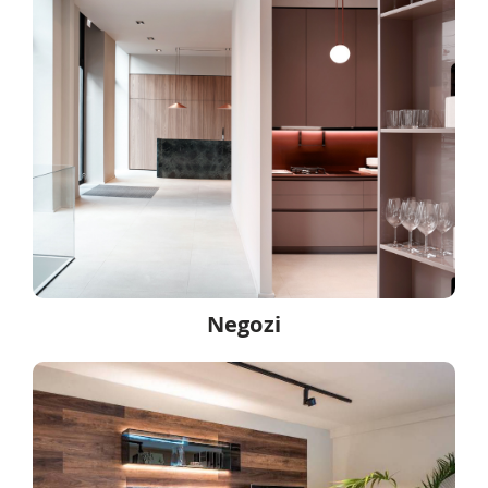
Negozi