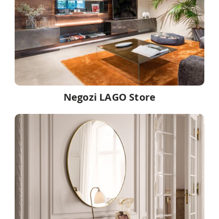
Negozi LAGO Store