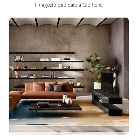
Il negozio dedicato a Gio Ponti