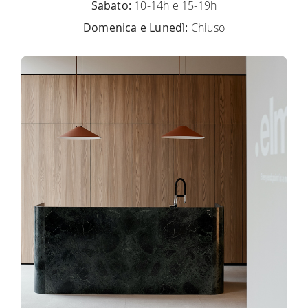
Sabato:
10-14h e 15-19h
Domenica e Lunedì:
Chiuso