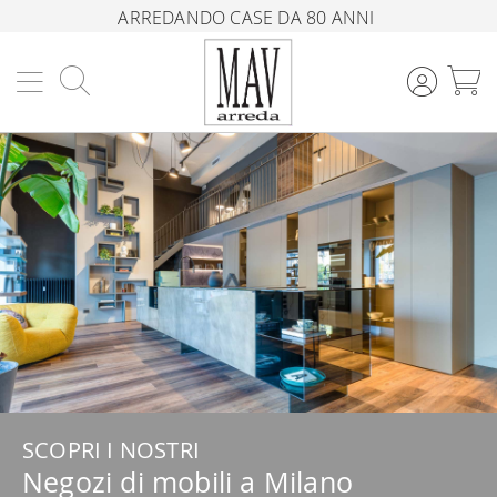
ARREDANDO CASE DA 80 ANNI
Cerca
C
SCOPRI I NOSTRI
Negozi di mobili a Milano