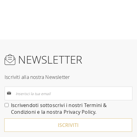
NEWSLETTER
Iscriviti alla nostra Newsletter
Iscriviti
alla
nostra
Iscrivendoti sottoscrivi i nostri
Termini &
Newsletter:
Condizioni
e la nostra
Privacy Policy
.
ISCRIVITI