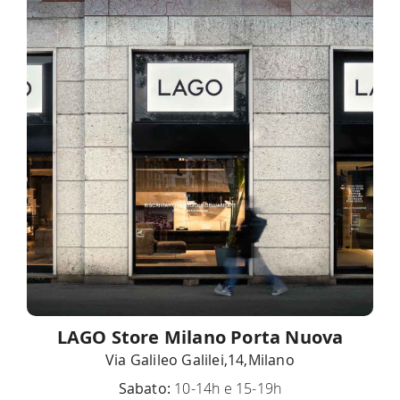
LAGO Store Milano Porta Nuova
Via Galileo Galilei,14,Milano
Sabato:
10-14h e 15-19h