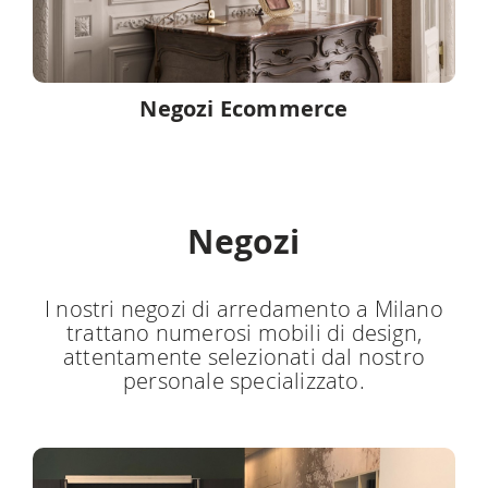
Negozi Ecommerce
Negozi
I nostri negozi di arredamento a Milano
trattano numerosi mobili di design,
attentamente selezionati dal nostro
personale specializzato.