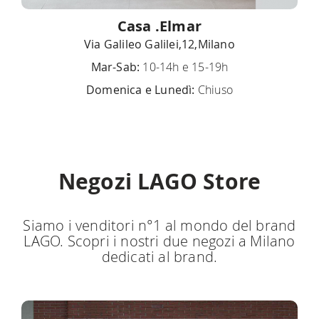
Casa .Elmar
Via Galileo Galilei,12,Milano
Mar-Sab:
10-14h e 15-19h
Domenica e Lunedì:
Chiuso
Negozi LAGO Store
Siamo i venditori n°1 al mondo del brand
LAGO. Scopri i nostri due negozi a Milano
dedicati al brand.