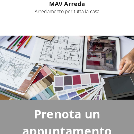
MAV Arreda
Arredamento per tutta la casa
Prenota un
appuntamento