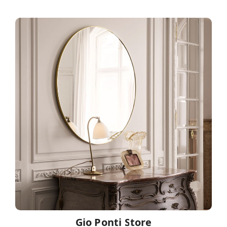
Gio Ponti Store