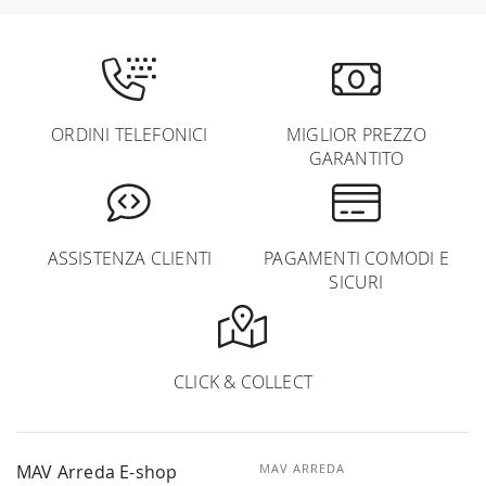
ORDINI TELEFONICI
MIGLIOR PREZZO
GARANTITO
ASSISTENZA CLIENTI
PAGAMENTI COMODI E
SICURI
CLICK & COLLECT
MAV Arreda E-shop
MAV ARREDA