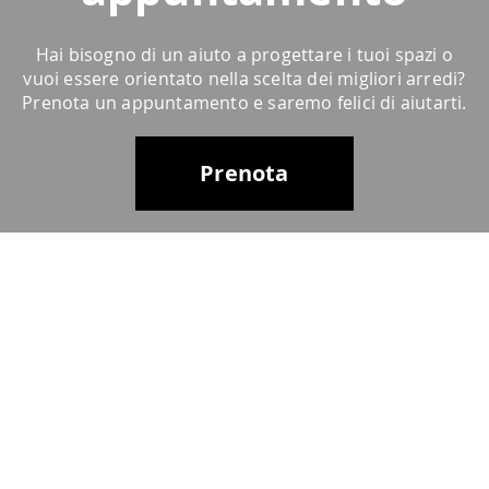
Hai bisogno di un aiuto a progettare i tuoi spazi o
vuoi essere orientato nella scelta dei migliori arredi?
Prenota un appuntamento e saremo felici di aiutarti.
Prenota