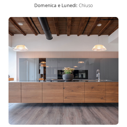
Domenica e Lunedì:
Chiuso