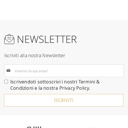
NEWSLETTER
Iscriviti alla nostra Newsletter
Iscriviti
alla
nostra
Iscrivendoti sottoscrivi i nostri
Termini &
Newsletter:
Condizioni
e la nostra
Privacy Policy
.
ISCRIVITI