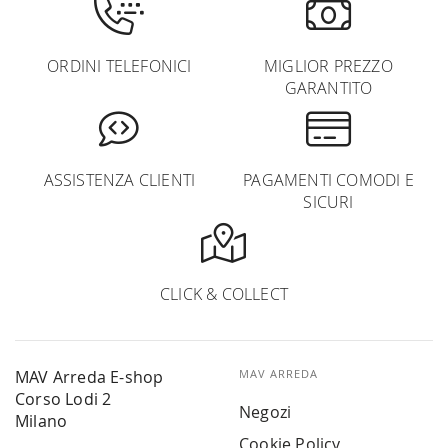
ORDINI TELEFONICI
MIGLIOR PREZZO
GARANTITO
ASSISTENZA CLIENTI
PAGAMENTI COMODI E
SICURI
CLICK & COLLECT
MAV Arreda E-shop
MAV ARREDA
Corso Lodi 2
Negozi
Milano
Cookie Policy