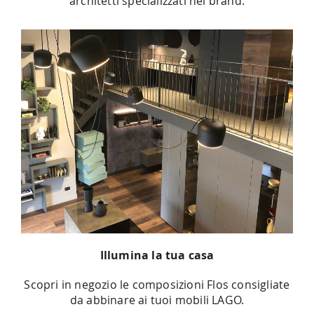
architetti specializzati nel brand.
Illumina la tua casa
Scopri in negozio le composizioni Flos consigliate
da abbinare ai tuoi mobili LAGO.