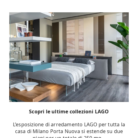
Scopri le ultime collezioni LAGO
L’esposizione di arredamento LAGO per tutta la
casa di Milano Porta Nuova si estende su due