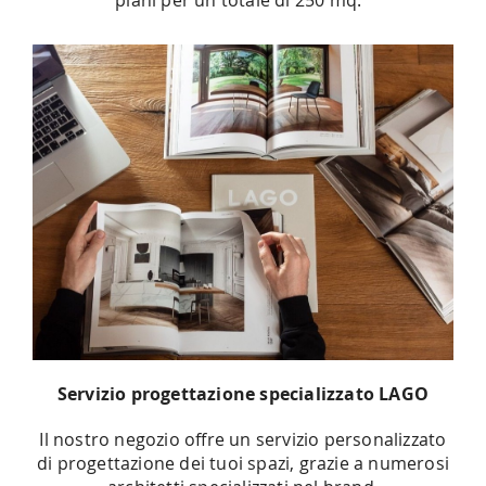
piani per un totale di 250 mq.
Servizio progettazione specializzato LAGO
Il nostro negozio offre un servizio personalizzato
di progettazione dei tuoi spazi, grazie a numerosi