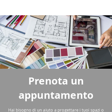
Prenota un
appuntamento
Hai bisogno di un aiuto a progettare i tuoi spazi o