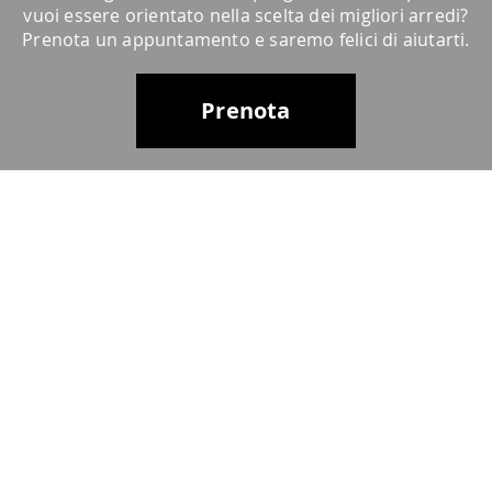
vuoi essere orientato nella scelta dei migliori arredi?
Prenota un appuntamento e saremo felici di aiutarti.
Prenota