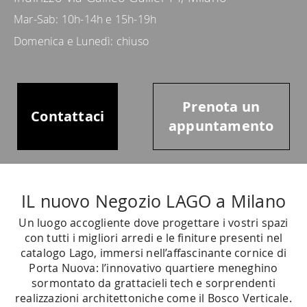
Mar-Sab: 10h-14h e 15h-19h
Domenica e Lunedì: chiuso
Prenota un
Contattaci
appuntamento
IL nuovo Negozio LAGO a Milano
Un luogo accogliente dove progettare i vostri spazi
con tutti i migliori arredi e le
finiture presenti nel
catalogo Lago, immersi nell’affascinante cornice di
Porta Nuova: l’innovativo quartiere
meneghino
sormontato da grattacieli tech e sorprendenti
realizzazioni architettoniche come il Bosco Verticale.