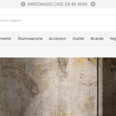
ARREDANDO CASE DA 80 ANNI
amento
Illuminazione
Accessori
Outlet
Brands
Ne