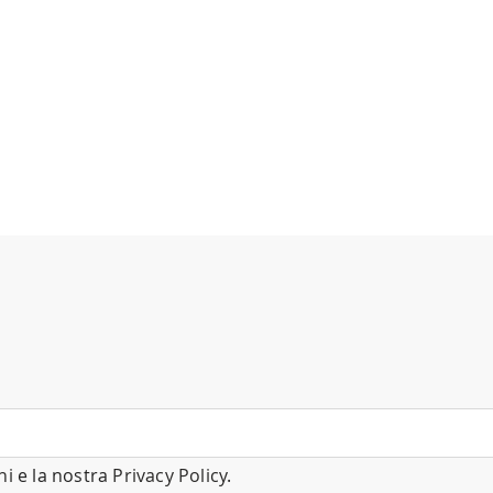
ni
e la nostra
Privacy Policy
.