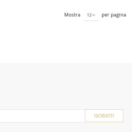
Mostra
per pagina
ISCRIVITI