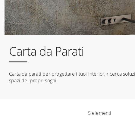
Carta da Parati
Carta da parati per progettare i tuoi interior, ricerca soluz
spazi dei propri sogni.
5
elementi