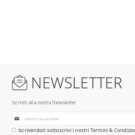
NEWSLETTER
Iscriviti alla nostra Newsletter
Iscriviti
alla
nostra
Iscrivendoti sottoscrivi i nostri
Termini & Condizio
Newsletter: