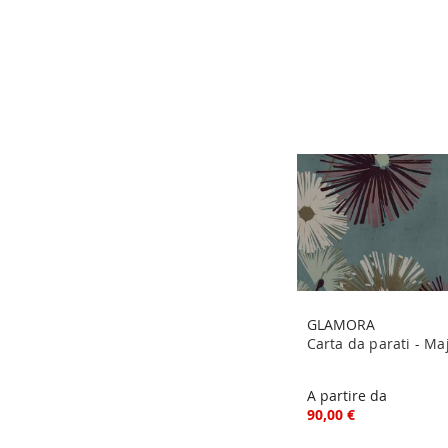
GLAMORA
Carta da parati - Ma
A partire da
90,00 €