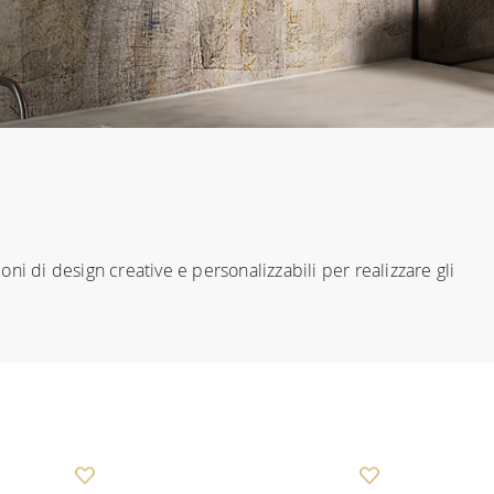
ioni di design creative e personalizzabili per realizzare gli