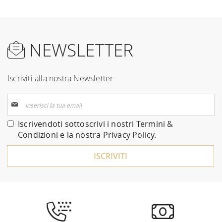
NEWSLETTER
Iscriviti alla nostra Newsletter
Iscriviti
alla
nostra
Iscrivendoti sottoscrivi i nostri
Termini &
Newsletter:
Condizioni
e la nostra
Privacy Policy
.
ISCRIVITI