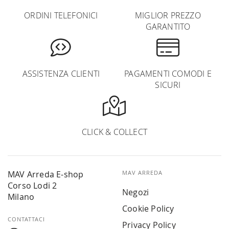
ORDINI TELEFONICI
MIGLIOR PREZZO
GARANTITO
ASSISTENZA CLIENTI
PAGAMENTI COMODI E
SICURI
CLICK & COLLECT
MAV Arreda E-shop
MAV ARREDA
Corso Lodi 2
Negozi
Milano
Cookie Policy
CONTATTACI
Privacy Policy