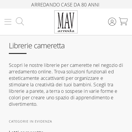
ARREDANDO CASE DA 80 ANNI
Cerca
C
Librerie cameretta
Scopri le nostre librerie per camerette nel negozio di
arredamento online. Trova soluzioni funzionali ed
esteticamente accattivanti per organizzare e
stimolare la creatività dei tuoi bambini. Scegli tra
librerie a parete, a terra o sospese in varie forme e
colori per creare uno spazio di apprendimento e
divertimento.
CATEGORIE IN EVIDENZA