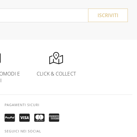
ISCRIVITI
OMODI E
CLICK & COLLECT
I
PAGAMENTI SICURI
SEGUICI NEI SOCIAL