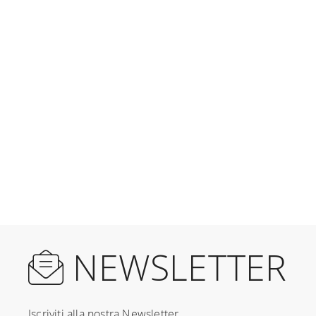
NEWSLETTER
Iscriviti alla nostra Newsletter