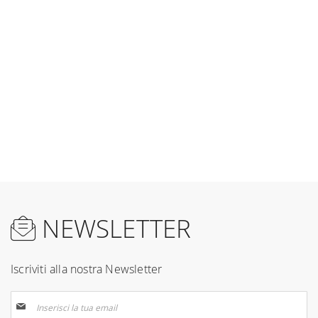
NEWSLETTER
Iscriviti alla nostra Newsletter
Iscriviti
alla