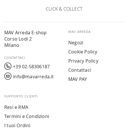
CLICK & COLLECT
MAV Arreda E-shop
MAV ARREDA
Corso Lodi 2
Negozi
Milano
Cookie Policy
CONTATTACI
Privacy Policy
+39 02-58306187
Contattaci
info@mavarreda.it
MAV PAY
SUPPORTO CLIENTI
Resi e RMA
Termini e Condizioni
I tuoi Ordini