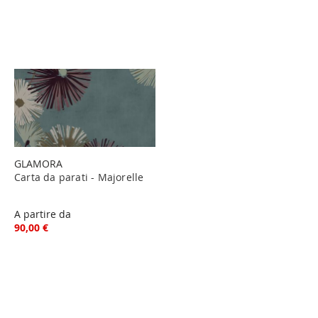
GLAMORA
Carta da parati - Majorelle
A partire da
90,00 €