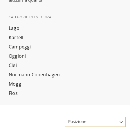
CATEGORIE IN EVIDENZA
Lago
Kartell
Campeggi
Oggioni
Clei
Normann Copenhagen
Mogg
Flos