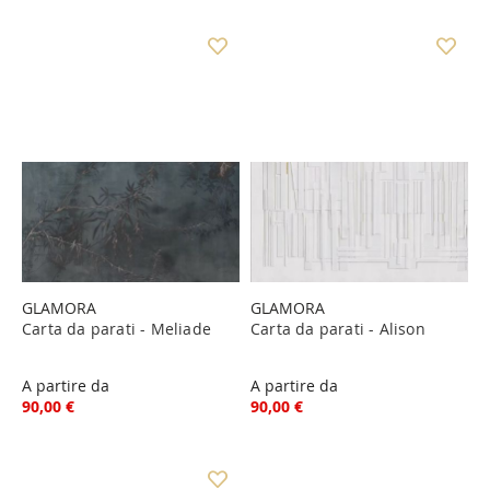
GLAMORA
GLAMORA
Carta da parati - Meliade
Carta da parati - Alison
A partire da
A partire da
90,00 €
90,00 €