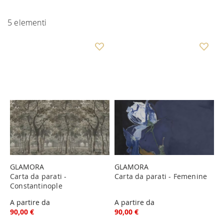
5
elementi
GLAMORA
GLAMORA
Carta da parati -
Carta da parati - Femenine
Constantinople
A partire da
A partire da
90,00 €
90,00 €