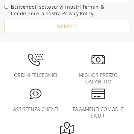
nostra
Iscrivendoti sottoscrivi i nostri
Termini &
Newsletter:
Condizioni
e la nostra
Privacy Policy
.
ISCRIVITI
ORDINI TELEFONICI
MIGLIOR PREZZO
GARANTITO
ASSISTENZA CLIENTI
PAGAMENTI COMODI E
SICURI