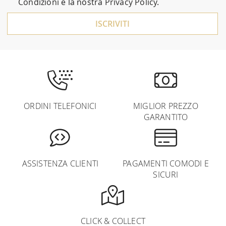
Condizioni
e la nostra
Privacy Policy
.
ISCRIVITI
ORDINI TELEFONICI
MIGLIOR PREZZO
GARANTITO
ASSISTENZA CLIENTI
PAGAMENTI COMODI E
SICURI
CLICK & COLLECT