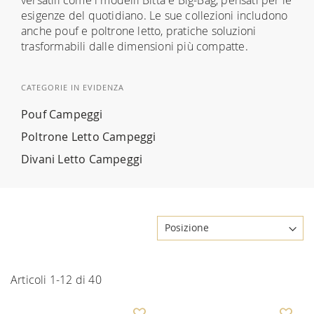
esigenze del quotidiano. Le sue collezioni includono
anche pouf e poltrone letto, pratiche soluzioni
trasformabili dalle dimensioni più compatte.
CATEGORIE IN EVIDENZA
Pouf Campeggi
Poltrone Letto Campeggi
Divani Letto Campeggi
Articoli
1
-
12
di
40