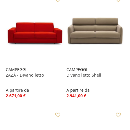
CAMPEGGI
CAMPEGGI
ZAZÀ - Divano letto
Divano letto Shell
A partire da
A partire da
2.671,00 €
2.941,00 €