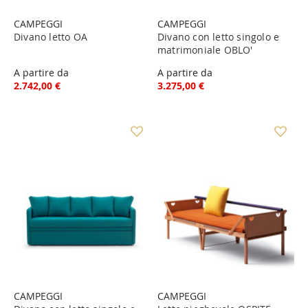
CAMPEGGI
CAMPEGGI
Divano letto OA
Divano con letto singolo e
matrimoniale OBLO'
A partire da
A partire da
2.742,00 €
3.275,00 €
CAMPEGGI
CAMPEGGI