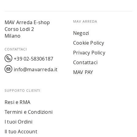
MAV Arreda E-shop
MAV ARREDA
Corso Lodi 2
Negozi
Milano
Cookie Policy
CONTATTACI
Privacy Policy
+39 02-58306187
Contattaci
info@mavarreda.it
MAV PAY
SUPPORTO CLIENTI
Resi e RMA
Termini e Condizioni
I tuoi Ordini
Il tuo Account