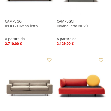
CAMPEGGI
CAMPEGGI
IBOO - Divano letto
Divano letto NUVÒ
A partire da
A partire da
2.710,00 €
2.129,00 €