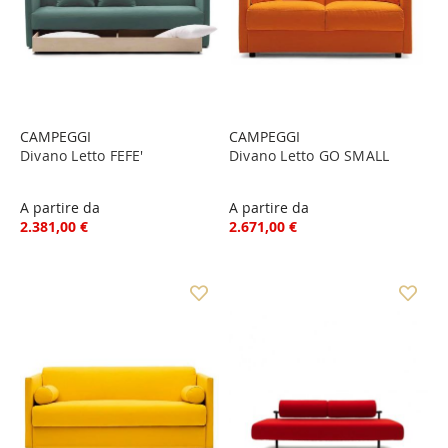
CAMPEGGI
CAMPEGGI
Divano Letto FEFE'
Divano Letto GO SMALL
A partire da
A partire da
2.381,00 €
2.671,00 €