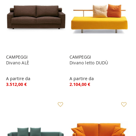
CAMPEGGI
CAMPEGGI
Divano ALÈ
Divano letto DUDÙ
A partire da
A partire da
3.512,00 €
2.104,00 €