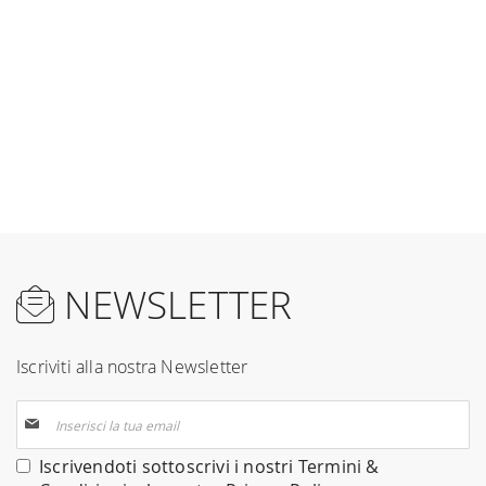
NEWSLETTER
Iscriviti alla nostra Newsletter
Iscriviti
alla
nostra
Iscrivendoti sottoscrivi i nostri
Termini &
Newsletter: