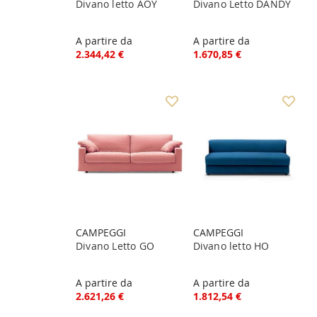
Divano letto AOY
Divano Letto DANDY
A partire da
A partire da
2.344,42 €
1.670,85 €
CAMPEGGI
CAMPEGGI
Divano Letto GO
Divano letto HO
A partire da
A partire da
2.621,26 €
1.812,54 €