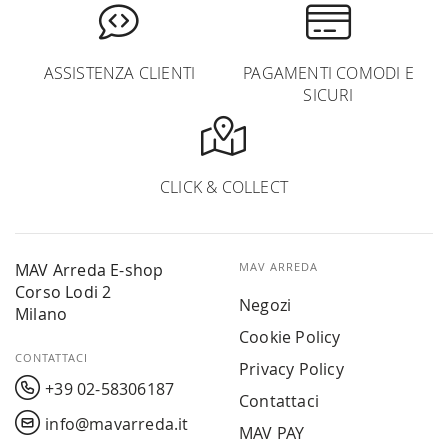
ASSISTENZA CLIENTI
PAGAMENTI COMODI E
SICURI
CLICK & COLLECT
MAV Arreda E-shop
MAV ARREDA
Corso Lodi 2
Negozi
Milano
Cookie Policy
CONTATTACI
Privacy Policy
+39 02-58306187
Contattaci
info@mavarreda.it
MAV PAY