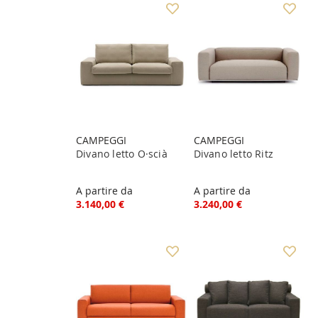
CAMPEGGI
CAMPEGGI
Divano letto O·scià
Divano letto Ritz
A partire da
A partire da
3.140,00 €
3.240,00 €