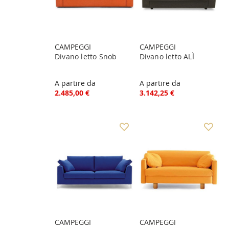
CAMPEGGI
CAMPEGGI
Divano letto Snob
Divano letto ALÌ
A partire da
A partire da
2.485,00 €
3.142,25 €
CAMPEGGI
CAMPEGGI