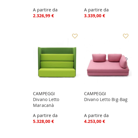
A partire da
A partire da
2.326,99 €
3.339,00 €
CAMPEGGI
CAMPEGGI
Divano Letto
Divano Letto Big-Bag
Maracanà
A partire da
A partire da
5.328,00 €
4.253,00 €