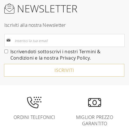
NEWSLETTER
Iscriviti alla nostra Newsletter
Iscriviti
alla
nostra
Iscrivendoti sottoscrivi i nostri
Termini &
Newsletter:
Condizioni
e la nostra
Privacy Policy
.
ISCRIVITI
ORDINI TELEFONICI
MIGLIOR PREZZO
GARANTITO