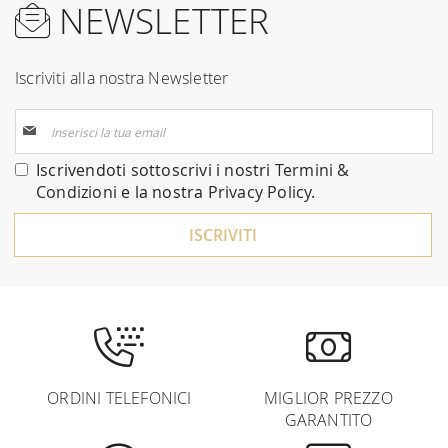
NEWSLETTER
Iscriviti alla nostra Newsletter
Iscriviti
alla
nostra
Iscrivendoti sottoscrivi i nostri
Termini &
Newsletter:
Condizioni
e la nostra
Privacy Policy
.
ISCRIVITI
ORDINI TELEFONICI
MIGLIOR PREZZO
GARANTITO