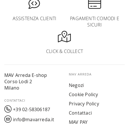
ASSISTENZA CLIENTI
PAGAMENTI COMODI E
SICURI
CLICK & COLLECT
MAV Arreda E-shop
MAV ARREDA
Corso Lodi 2
Negozi
Milano
Cookie Policy
CONTATTACI
Privacy Policy
+39 02-58306187
Contattaci
info@mavarreda.it
MAV PAY