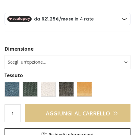
Dimensione
Tessuto
AGGIUNGI AL CARRELLO
Richiedi informazioni