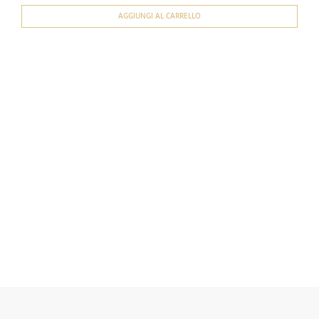
AGGIUNGI AL CARRELLO