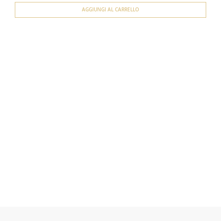
AGGIUNGI AL CARRELLO