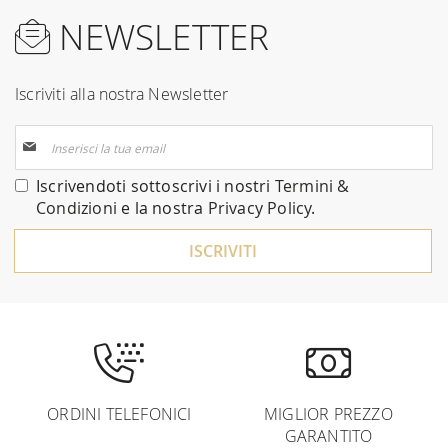
NEWSLETTER
Iscriviti alla nostra Newsletter
Iscriviti
alla
nostra
Iscrivendoti sottoscrivi i nostri
Termini &
Newsletter:
Condizioni
e la nostra
Privacy Policy
.
ISCRIVITI
ORDINI TELEFONICI
MIGLIOR PREZZO
GARANTITO