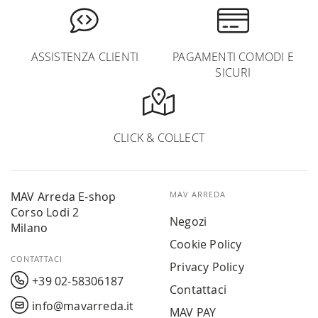
ASSISTENZA CLIENTI
PAGAMENTI COMODI E
SICURI
CLICK & COLLECT
MAV Arreda E-shop
MAV ARREDA
Corso Lodi 2
Negozi
Milano
Cookie Policy
CONTATTACI
Privacy Policy
+39 02-58306187
Contattaci
info@mavarreda.it
MAV PAY