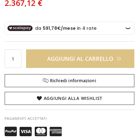
2.367,12 €
AGGIUNGI AL CARRELLO
Richiedi informazioni
AGGIUNGI ALLA WISHLIST
PAGAMENTI ACCETTATI