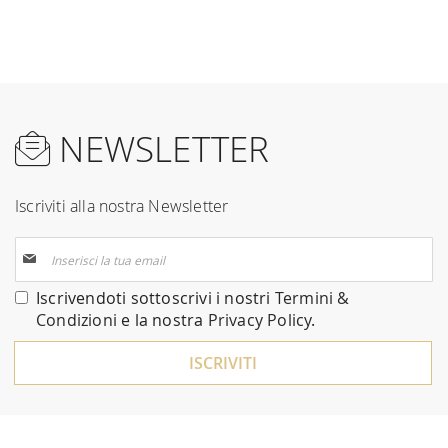
NEWSLETTER
Iscriviti alla nostra Newsletter
Iscriviti
alla
nostra
Iscrivendoti sottoscrivi i nostri
Termini &
Newsletter:
Condizioni
e la nostra
Privacy Policy
.
ISCRIVITI