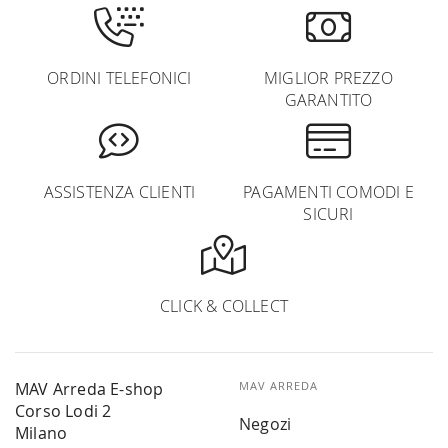
ORDINI TELEFONICI
MIGLIOR PREZZO
GARANTITO
ASSISTENZA CLIENTI
PAGAMENTI COMODI E
SICURI
CLICK & COLLECT
MAV Arreda E-shop
MAV ARREDA
Corso Lodi 2
Negozi
Milano