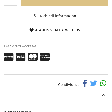
Richiedi informazioni
AGGIUNGI ALLA WISHLIST
PAGAMENTI ACCETTATI
Condividi su :