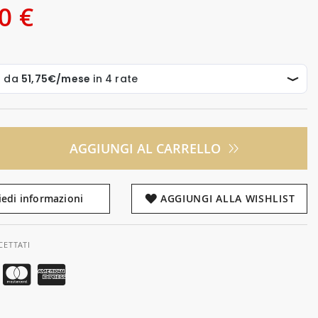
0 €
AGGIUNGI AL CARRELLO
iedi informazioni
AGGIUNGI ALLA WISHLIST
CETTATI