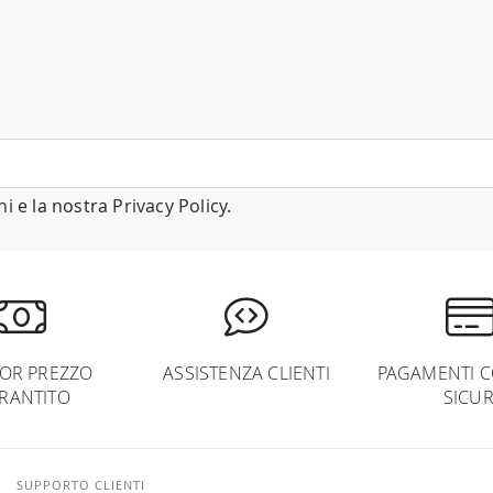
ni
e la nostra
Privacy Policy
.
IOR PREZZO
ASSISTENZA CLIENTI
PAGAMENTI C
RANTITO
SICUR
SUPPORTO CLIENTI