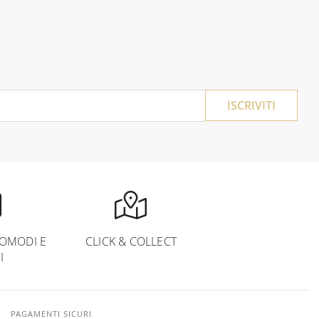
ISCRIVITI
OMODI E
CLICK & COLLECT
I
PAGAMENTI SICURI