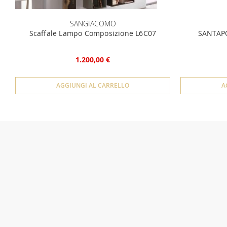
SANGIACOMO
Scaffale Lampo Composizione L6C07
SANTAPO
1.200,00 €
AGGIUNGI AL CARRELLO
A