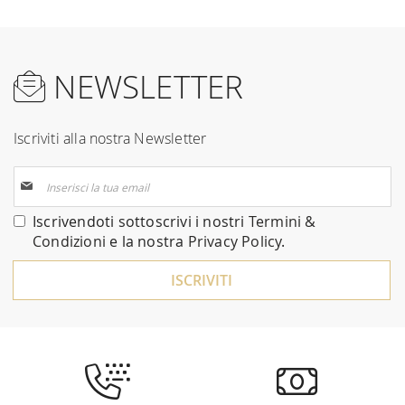
NEWSLETTER
Iscriviti alla nostra Newsletter
Iscriviti
alla
nostra
Iscrivendoti sottoscrivi i nostri
Termini &
Newsletter:
Condizioni
e la nostra
Privacy Policy
.
ISCRIVITI