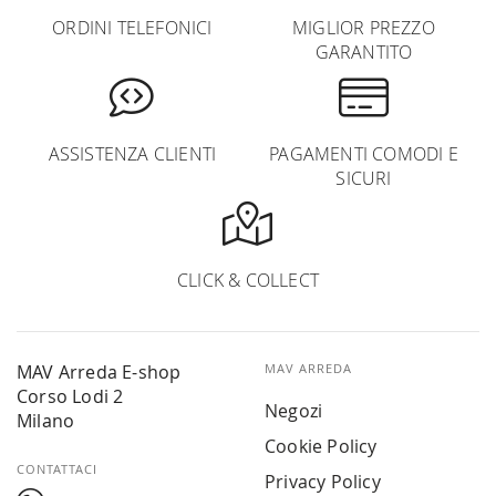
ORDINI TELEFONICI
MIGLIOR PREZZO
GARANTITO
ASSISTENZA CLIENTI
PAGAMENTI COMODI E
SICURI
CLICK & COLLECT
MAV Arreda E-shop
MAV ARREDA
Corso Lodi 2
Negozi
Milano
Cookie Policy
CONTATTACI
Privacy Policy