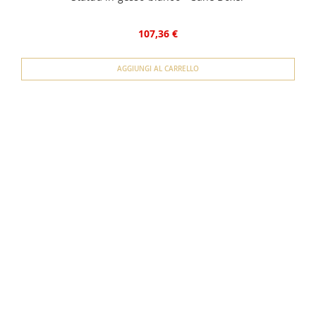
107,36 €
AGGIUNGI AL CARRELLO