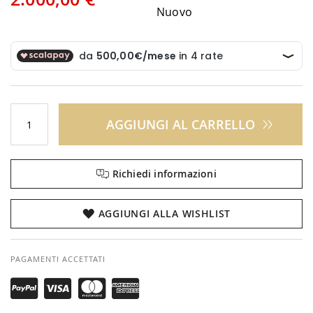
Nuovo
AGGIUNGI AL CARRELLO
Richiedi informazioni
AGGIUNGI ALLA WISHLIST
PAGAMENTI ACCETTATI