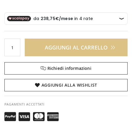
AGGIUNGI AL CARRELLO
Richiedi informazioni
AGGIUNGI ALLA WISHLIST
PAGAMENTI ACCETTATI