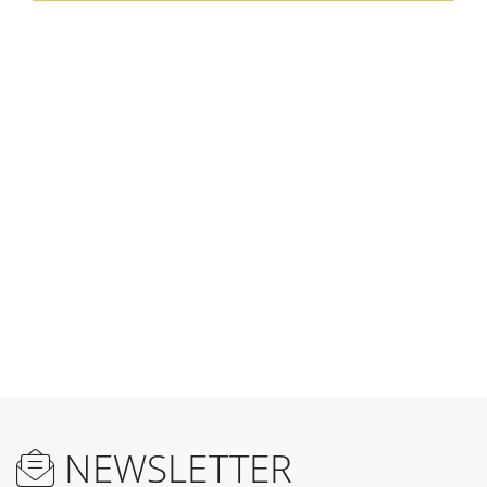
NEWSLETTER