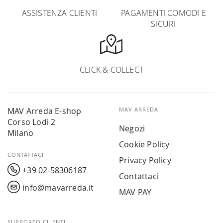
ASSISTENZA CLIENTI
PAGAMENTI COMODI E
SICURI
CLICK & COLLECT
MAV Arreda E-shop
MAV ARREDA
Corso Lodi 2
Negozi
Milano
Cookie Policy
CONTATTACI
Privacy Policy
+39 02-58306187
Contattaci
info@mavarreda.it
MAV PAY
SUPPORTO CLIENTI