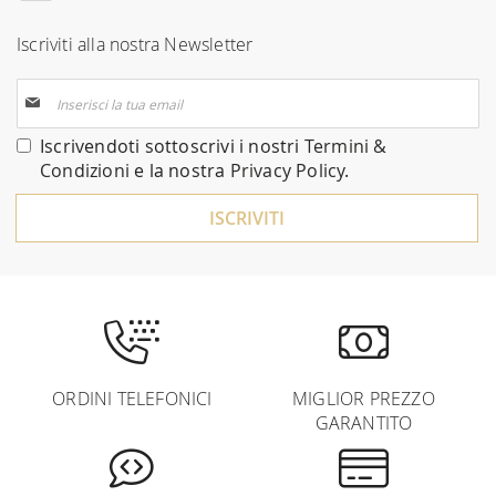
Iscriviti alla nostra Newsletter
Iscriviti
alla
nostra
Iscrivendoti sottoscrivi i nostri
Termini &
Newsletter:
Condizioni
e la nostra
Privacy Policy
.
ISCRIVITI
ORDINI TELEFONICI
MIGLIOR PREZZO
GARANTITO