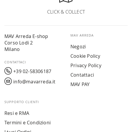
CLICK & COLLECT
MAV Arreda E-shop
MAV ARREDA
Corso Lodi 2
Negozi
Milano
Cookie Policy
CONTATTACI
Privacy Policy
+39 02-58306187
Contattaci
info@mavarreda.it
MAV PAY
SUPPORTO CLIENTI
Resi e RMA
Termini e Condizioni