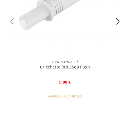
mav arreda srl
Cricchetto Rib.36e8 Push
9,00 €
AGGIUNGI AL CARRELLO