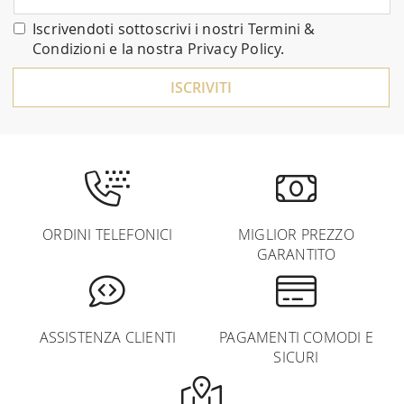
alla
nostra
Iscrivendoti sottoscrivi i nostri
Termini &
Newsletter:
Condizioni
e la nostra
Privacy Policy
.
ISCRIVITI
ORDINI TELEFONICI
MIGLIOR PREZZO
GARANTITO
ASSISTENZA CLIENTI
PAGAMENTI COMODI E
SICURI