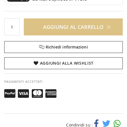
AGGIUNGI AL CARRELLO
Richiedi informazioni
AGGIUNGI ALLA WISHLIST
PAGAMENTI ACCETTATI
Condividi su :