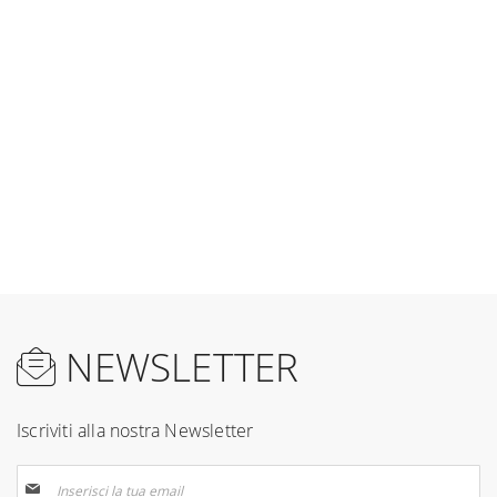
NEWSLETTER
Iscriviti alla nostra Newsletter
Iscriviti