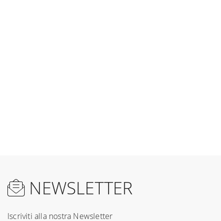
NEWSLETTER
Iscriviti alla nostra Newsletter