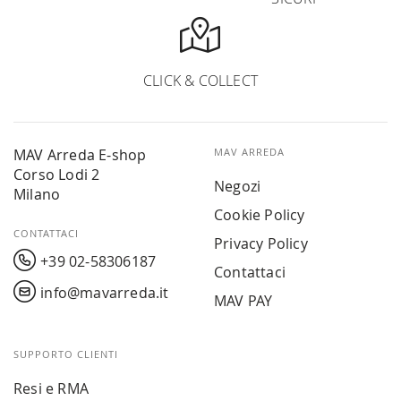
CLICK & COLLECT
MAV Arreda E-shop
MAV ARREDA
Corso Lodi 2
Negozi
Milano
Cookie Policy
CONTATTACI
Privacy Policy
+39 02-58306187
Contattaci
info@mavarreda.it
MAV PAY
SUPPORTO CLIENTI
Resi e RMA