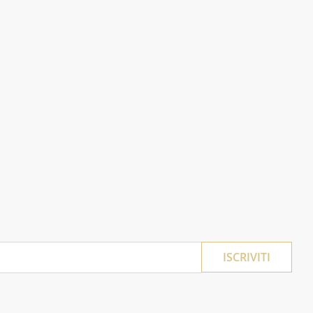
ISCRIVITI