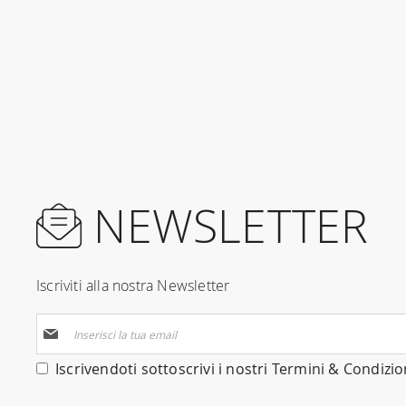
NEWSLETTER
Iscriviti alla nostra Newsletter
Iscriviti
alla
nostra
Iscrivendoti sottoscrivi i nostri
Termini & Condizio
Newsletter: