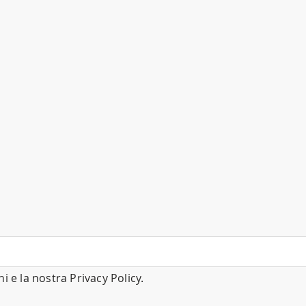
ni
e la nostra
Privacy Policy
.