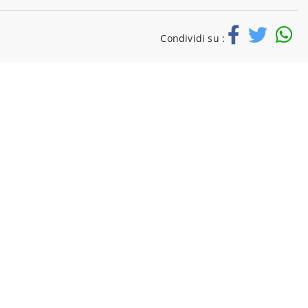
Condividi su :