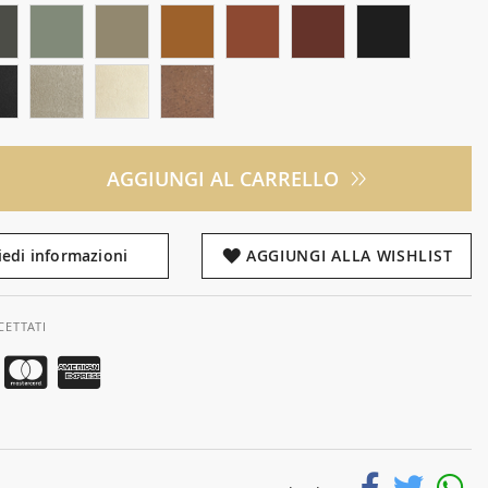
AGGIUNGI AL CARRELLO
iedi informazioni
AGGIUNGI ALLA WISHLIST
CETTATI