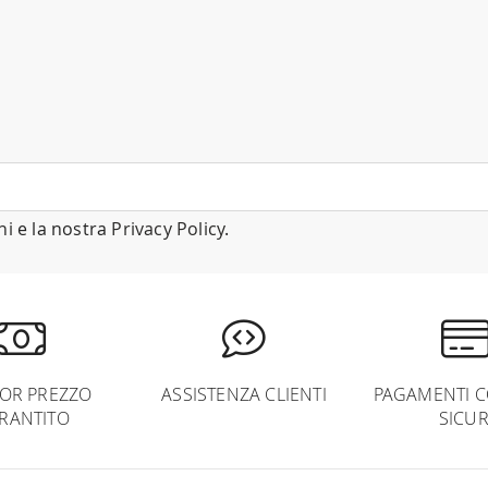
ni
e la nostra
Privacy Policy
.
IOR PREZZO
ASSISTENZA CLIENTI
PAGAMENTI C
RANTITO
SICUR