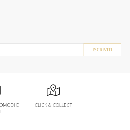
ISCRIVITI
OMODI E
CLICK & COLLECT
I