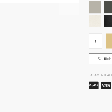
Rich
PAGAMENTI AC