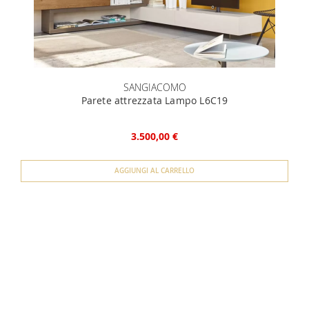
SANGIACOMO
Parete attrezzata Lampo L6C19
3.500,00 €
AGGIUNGI AL CARRELLO