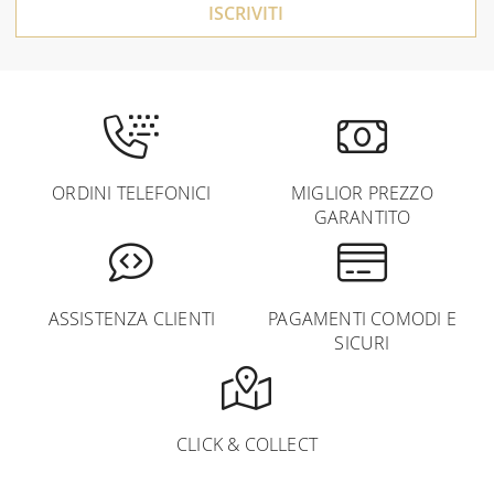
ISCRIVITI
ORDINI TELEFONICI
MIGLIOR PREZZO
GARANTITO
ASSISTENZA CLIENTI
PAGAMENTI COMODI E
SICURI
CLICK & COLLECT