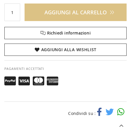
AGGIUNGI AL CARRELLO
Richiedi informazioni
AGGIUNGI ALLA WISHLIST
PAGAMENTI ACCETTATI
Condividi su :