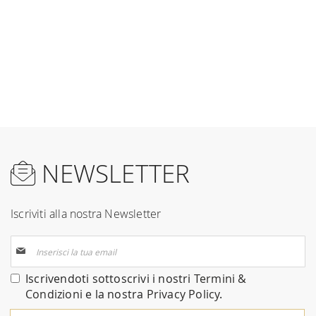
NEWSLETTER
Iscriviti alla nostra Newsletter
Iscriviti
alla
nostra
Iscrivendoti sottoscrivi i nostri
Termini &
Newsletter:
Condizioni
e la nostra
Privacy Policy
.