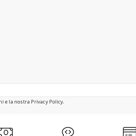
ni
e la nostra
Privacy Policy
.