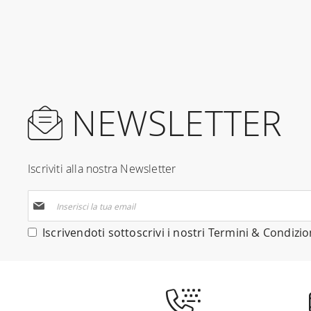
NEWSLETTER
Iscriviti alla nostra Newsletter
Iscriviti
alla
nostra
Iscrivendoti sottoscrivi i nostri
Termini & Condizio
Newsletter: