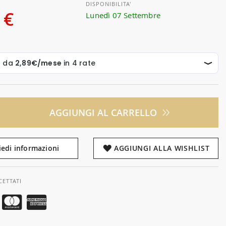
DISPONIBILITA'
 €
Lunedì 07 Settembre
AGGIUNGI AL CARRELLO
iedi informazioni
AGGIUNGI ALLA WISHLIST
CETTATI