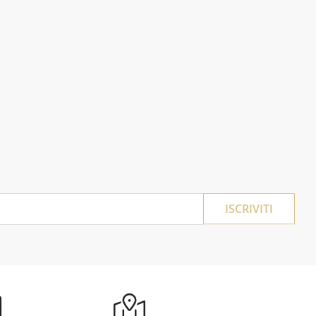
ISCRIVITI