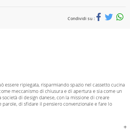
Condividi su :
uò essere ripiegata, risparmiando spazio nel cassetto cucina
ia come meccanismo di chiusura e di apertura e sia come un
 società di design danese, con la missione di creare
 parole, di sfidare il pensiero convenzionale e fare lo