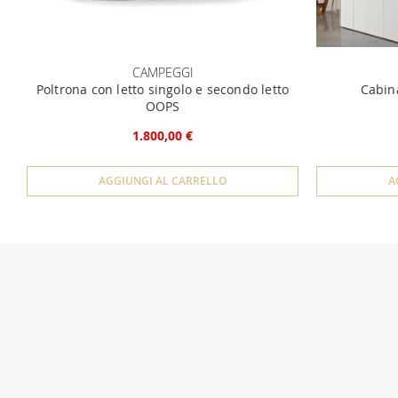
CAMPEGGI
Poltrona con letto singolo e secondo letto
Cabin
OOPS
1.800,00 €
AGGIUNGI AL CARRELLO
A