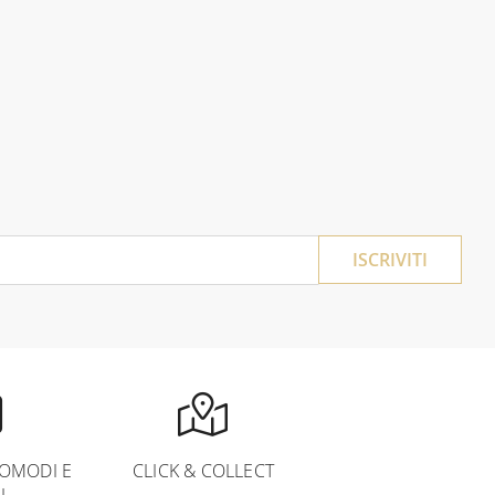
ISCRIVITI
OMODI E
CLICK & COLLECT