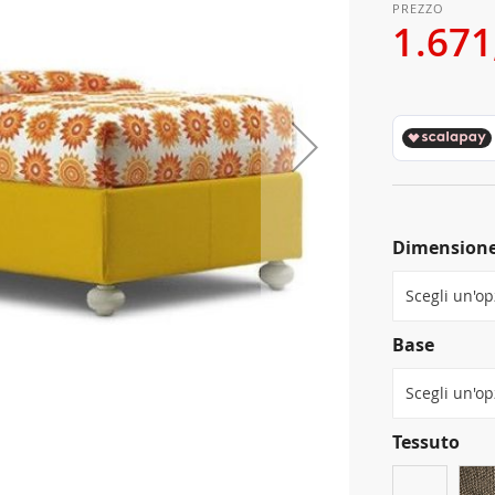
1.671
Dimensione
Base
Tessuto