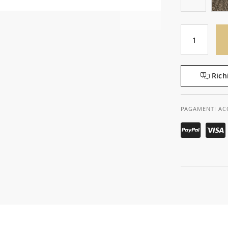
Rich
PAGAMENTI AC