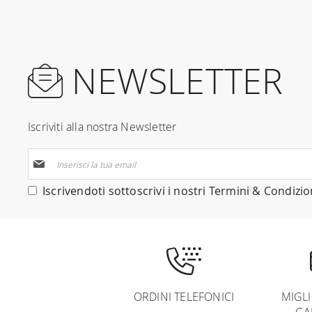
NEWSLETTER
Iscriviti alla nostra Newsletter
Iscriviti
alla
nostra
Iscrivendoti sottoscrivi i nostri
Termini & Condizio
Newsletter:
ORDINI TELEFONICI
MIGL