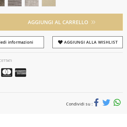
AGGIUNGI AL CARRELLO
iedi informazioni
AGGIUNGI ALLA WISHLIST
CETTATI
Condividi su :