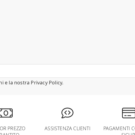
ni
e la nostra
Privacy Policy
.
IOR PREZZO
ASSISTENZA CLIENTI
PAGAMENTI C