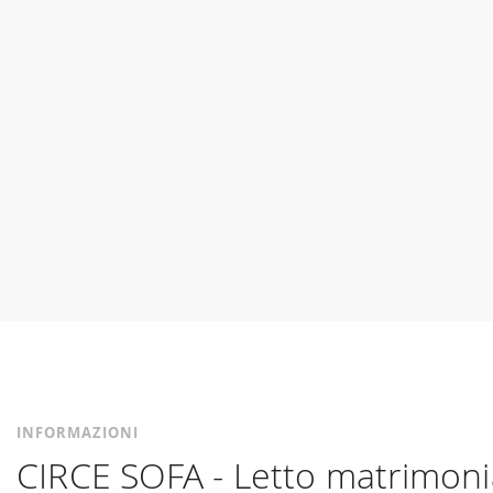
INFORMAZIONI
CIRCE SOFA - Letto matrimoni