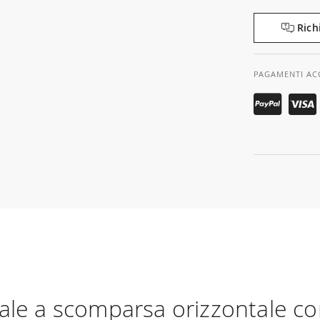
Rich
PAGAMENTI AC
ale a scomparsa orizzontale co