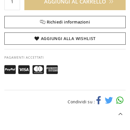
AGGIUNGI AL CARRELLO
Richiedi informazioni
AGGIUNGI ALLA WISHLIST
PAGAMENTI ACCETTATI
Condividi su :