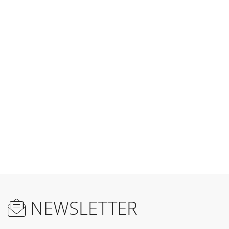
NEWSLETTER