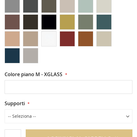
Colore piano M - XGLASS
Supporti