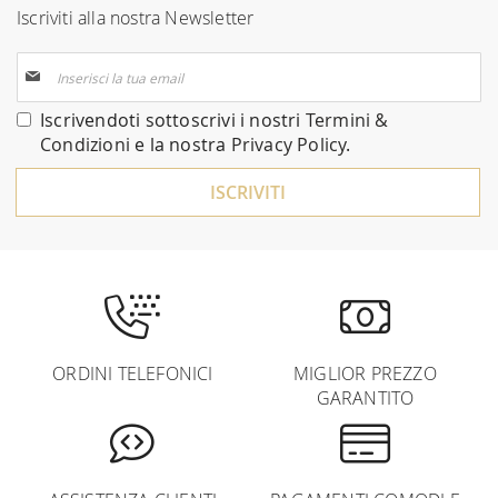
Iscriviti alla nostra Newsletter
Iscriviti
alla
nostra
Iscrivendoti sottoscrivi i nostri
Termini &
Newsletter:
Condizioni
e la nostra
Privacy Policy
.
ISCRIVITI
ORDINI TELEFONICI
MIGLIOR PREZZO
GARANTITO