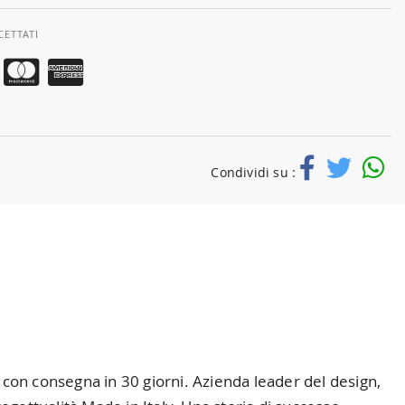
CETTATI
Condividi su :
ne con consegna in 30 giorni. Azienda leader del design,