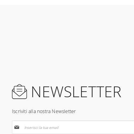
NEWSLETTER
Iscriviti alla nostra Newsletter
Iscriviti
alla