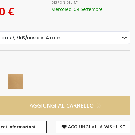
DISPONIBILITA'
0 €
Mercoledì 09 Settembre
AGGIUNGI AL CARRELLO
iedi informazioni
AGGIUNGI ALLA WISHLIST