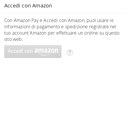
Accedi con Amazon
Con Amazon Pay e Accedi con Amazon, puoi usare le
informazioni di pagamento e spedizione registrate nel
tuo account Amazon per effettuare un ordine su questo
sito web.