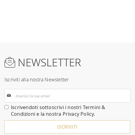
NEWSLETTER
Iscriviti alla nostra Newsletter
Iscriviti
alla
nostra
Iscrivendoti sottoscrivi i nostri
Termini &
Newsletter:
Condizioni
e la nostra
Privacy Policy
.
ISCRIVITI