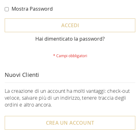
Mostra Password
ACCEDI
Hai dimenticato la password?
Nuovi Clienti
La creazione di un account ha molti vantaggi: check-out
veloce, salvare più di un indirizzo, tenere traccia degli
ordini e altro ancora.
CREA UN ACCOUNT