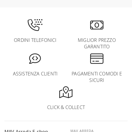
ORDINI TELEFONICI
MIGLIOR PREZZO
GARANTITO
ASSISTENZA CLIENTI
PAGAMENTI COMODI E
SICURI
CLICK & COLLECT
MAV Arreda E-shop
MAV ARREDA