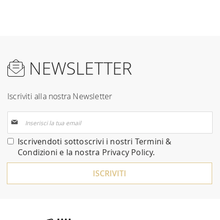
NEWSLETTER
Iscriviti alla nostra Newsletter
Iscriviti
alla
nostra
Iscrivendoti sottoscrivi i nostri
Termini &
Newsletter:
Condizioni
e la nostra
Privacy Policy
.
ISCRIVITI