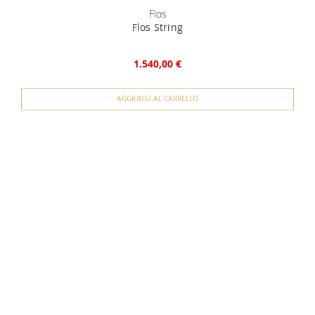
Flos
Flos String
1.540,00 €
AGGIUNGI AL CARRELLO