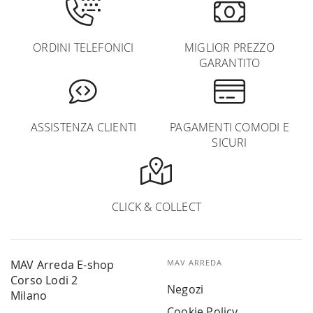
ORDINI TELEFONICI
MIGLIOR PREZZO
GARANTITO
ASSISTENZA CLIENTI
PAGAMENTI COMODI E
SICURI
CLICK & COLLECT
MAV Arreda E-shop
MAV ARREDA
Corso Lodi 2
Negozi
Milano
Cookie Policy