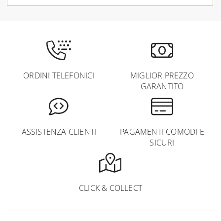
ORDINI TELEFONICI
MIGLIOR PREZZO
GARANTITO
ASSISTENZA CLIENTI
PAGAMENTI COMODI E
SICURI
CLICK & COLLECT