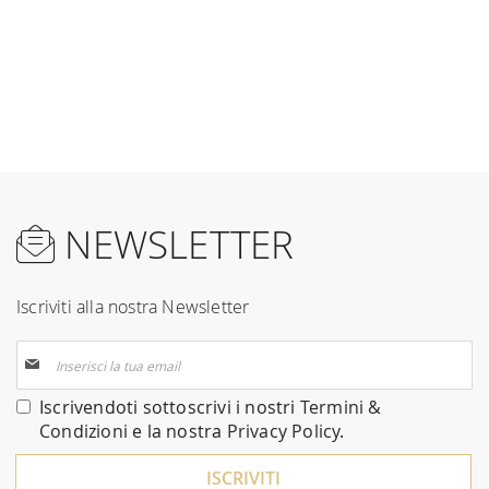
NEWSLETTER
Iscriviti alla nostra Newsletter
Iscriviti
alla
nostra
Iscrivendoti sottoscrivi i nostri
Termini &
Newsletter:
Condizioni
e la nostra
Privacy Policy
.
ISCRIVITI