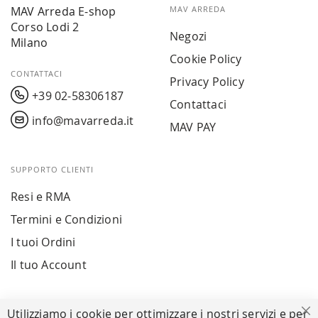
MAV Arreda E-shop
MAV ARREDA
Corso Lodi 2
Negozi
Milano
Cookie Policy
CONTATTACI
Privacy Policy
+39 02-58306187
Contattaci
info@mavarreda.it
MAV PAY
SUPPORTO CLIENTI
Resi e RMA
Termini e Condizioni
I tuoi Ordini
Il tuo Account
PAGAMENTI SICURI
Utilizziamo i cookie per ottimizzare i nostri servizi e per