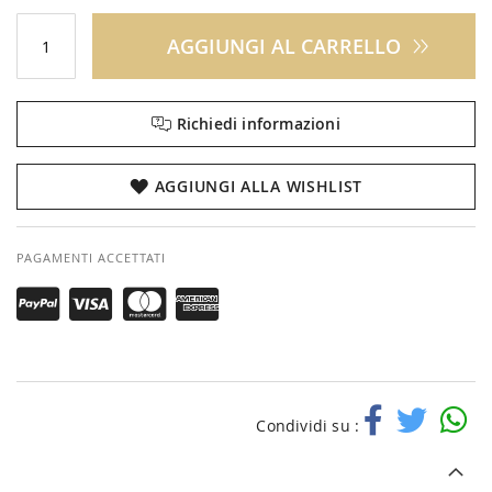
AGGIUNGI AL CARRELLO
Richiedi informazioni
AGGIUNGI ALLA WISHLIST
PAGAMENTI ACCETTATI
Condividi su :