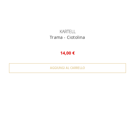
KARTELL
Trama - Ciotolina
14,00 €
AGGIUNGI AL CARRELLO