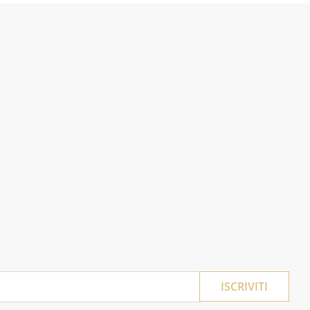
ISCRIVITI