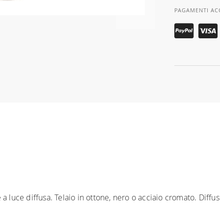
PAGAMENTI AC
 luce diffusa. Telaio in ottone, nero o acciaio cromato. Diffuso