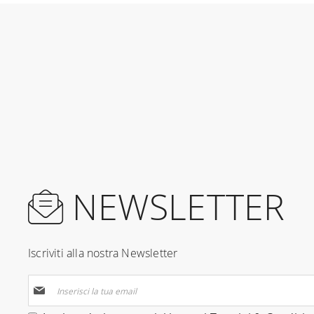
NEWSLETTER
Iscriviti alla nostra Newsletter
Iscriviti
alla
nostra