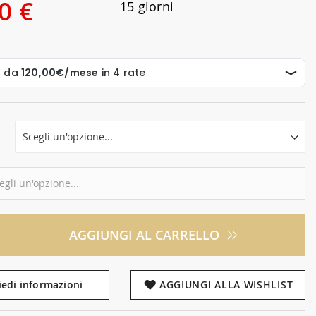
0 €
15 giorni
AGGIUNGI AL CARRELLO
iedi informazioni
AGGIUNGI ALLA WISHLIST