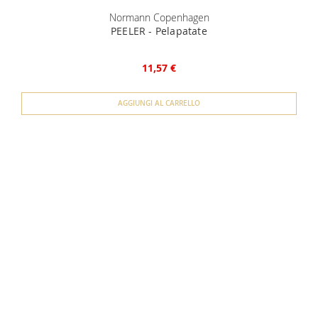
Normann Copenhagen
PEELER - Pelapatate
11,57 €
AGGIUNGI AL CARRELLO