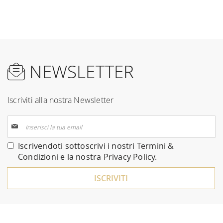
NEWSLETTER
Iscriviti alla nostra Newsletter
Iscriviti
alla
nostra
Iscrivendoti sottoscrivi i nostri
Termini &
Newsletter:
Condizioni
e la nostra
Privacy Policy
.
ISCRIVITI