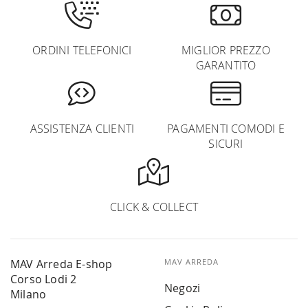
ORDINI TELEFONICI
MIGLIOR PREZZO
GARANTITO
ASSISTENZA CLIENTI
PAGAMENTI COMODI E
SICURI
CLICK & COLLECT
MAV Arreda E-shop
MAV ARREDA
Corso Lodi 2
Negozi
Milano