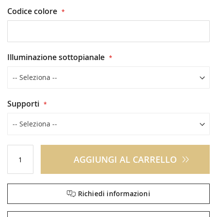
Codice colore
Illuminazione sottopianale
Supporti
AGGIUNGI AL CARRELLO
Richiedi informazioni