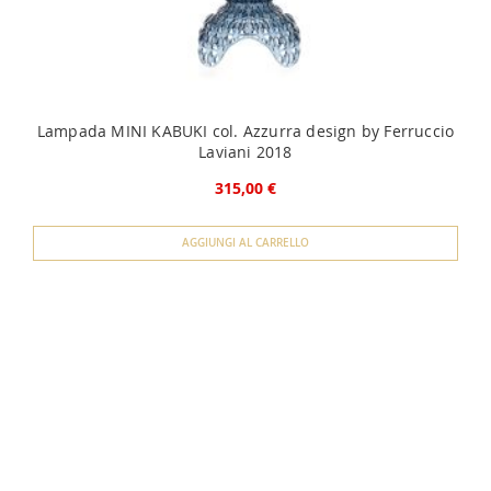
Lampada MINI KABUKI col. Azzurra design by Ferruccio
Laviani 2018
315,00 €
AGGIUNGI AL CARRELLO