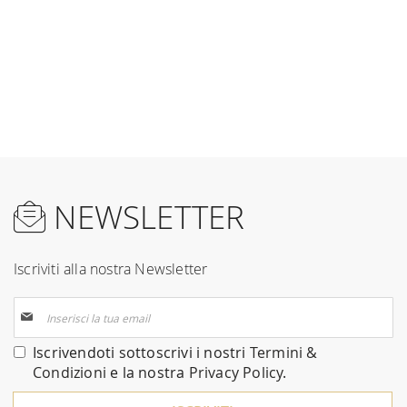
NEWSLETTER
Iscriviti alla nostra Newsletter
Iscriviti
alla
nostra
Iscrivendoti sottoscrivi i nostri
Termini &
Newsletter:
Condizioni
e la nostra
Privacy Policy
.