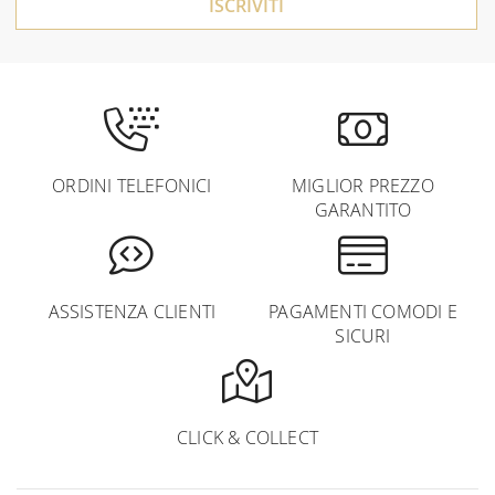
ISCRIVITI
ORDINI TELEFONICI
MIGLIOR PREZZO
GARANTITO
ASSISTENZA CLIENTI
PAGAMENTI COMODI E
SICURI
CLICK & COLLECT