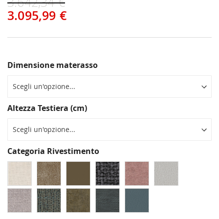
3.642,34 €
3.095,99 €
Dimensione materasso
Altezza Testiera (cm)
Categoria Rivestimento