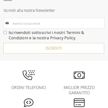
Iscriviti alla nostra Newsletter
Iscriviti
alla
nostra
Iscrivendoti sottoscrivi i nostri
Termini &
Newsletter:
Condizioni
e la nostra
Privacy Policy
.
ISCRIVITI
ORDINI TELEFONICI
MIGLIOR PREZZO
GARANTITO