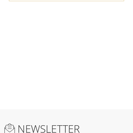
NEWSLETTER