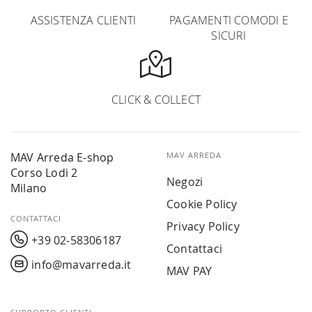
ASSISTENZA CLIENTI
PAGAMENTI COMODI E
SICURI
CLICK & COLLECT
MAV Arreda E-shop
MAV ARREDA
Corso Lodi 2
Negozi
Milano
Cookie Policy
CONTATTACI
Privacy Policy
+39 02-58306187
Contattaci
info@mavarreda.it
MAV PAY