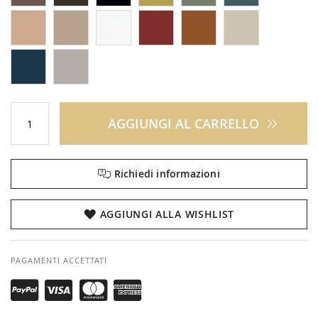
AGGIUNGI AL CARRELLO
Richiedi informazioni
AGGIUNGI ALLA WISHLIST
PAGAMENTI ACCETTATI