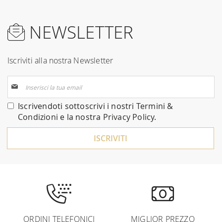
NEWSLETTER
Iscriviti alla nostra Newsletter
Iscriviti
alla
nostra
Iscrivendoti sottoscrivi i nostri
Termini &
Newsletter:
Condizioni
e la nostra
Privacy Policy
.
ISCRIVITI
ORDINI TELEFONICI
MIGLIOR PREZZO