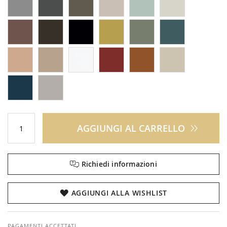
AGGIUNGI AL CARRELLO
Richiedi informazioni
AGGIUNGI ALLA WISHLIST
PAGAMENTI ACCETTATI