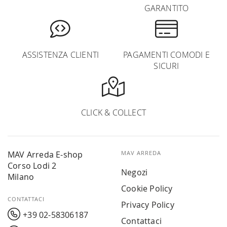
GARANTITO
ASSISTENZA CLIENTI
PAGAMENTI COMODI E
SICURI
CLICK & COLLECT
MAV Arreda E-shop
MAV ARREDA
Corso Lodi 2
Negozi
Milano
Cookie Policy
CONTATTACI
Privacy Policy
+39 02-58306187
Contattaci