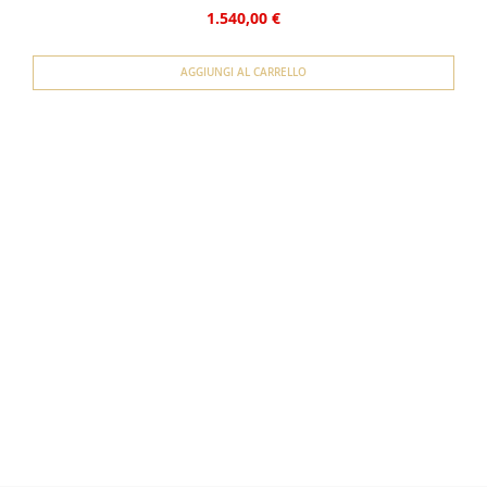
1.540,00 €
AGGIUNGI AL CARRELLO