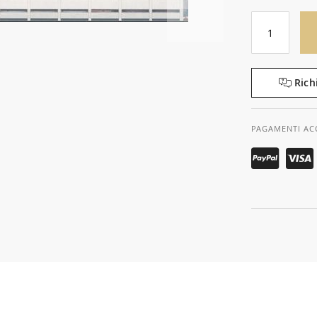
Rich
PAGAMENTI AC