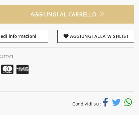
AGGIUNGI AL CARRELLO
iedi informazioni
AGGIUNGI ALLA WISHLIST
CETTATI
Condividi su :