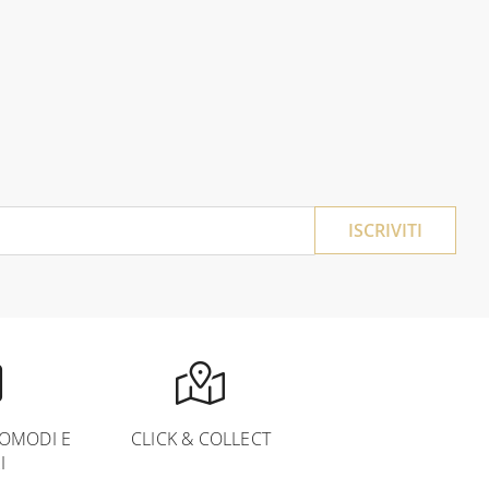
ISCRIVITI
OMODI E
CLICK & COLLECT
I