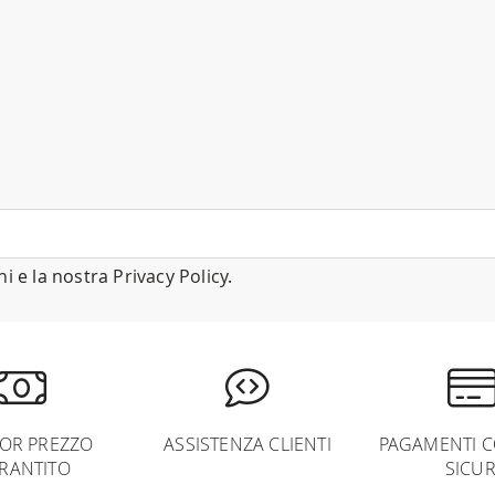
ni
e la nostra
Privacy Policy
.
IOR PREZZO
ASSISTENZA CLIENTI
PAGAMENTI C
RANTITO
SICUR