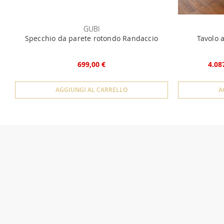
GUBI
Specchio da parete rotondo Randaccio
Tavolo 
699,00 €
4.08
AGGIUNGI AL CARRELLO
A