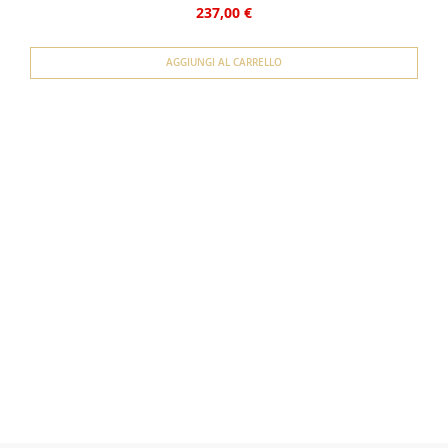
237,00 €
AGGIUNGI AL CARRELLO