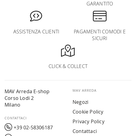
GARANTITO
ASSISTENZA CLIENTI
PAGAMENTI COMODI E
SICURI
CLICK & COLLECT
MAV Arreda E-shop
MAV ARREDA
Corso Lodi 2
Negozi
Milano
Cookie Policy
CONTATTACI
Privacy Policy
+39 02-58306187
Contattaci