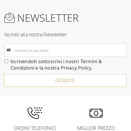
NEWSLETTER
Iscriviti alla nostra Newsletter
Iscriviti
alla
nostra
Iscrivendoti sottoscrivi i nostri
Termini &
Newsletter:
Condizioni
e la nostra
Privacy Policy
.
ISCRIVITI
ORDINI TELEFONICI
MIGLIOR PREZZO