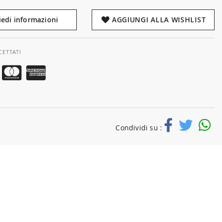
iedi informazioni
AGGIUNGI ALLA WISHLIST
CETTATI
Condividi su :