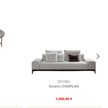
DESIREE
Divano OVERPLAN
3.600,00 €