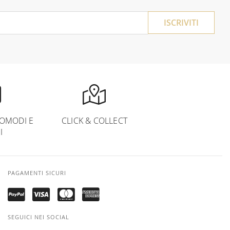
ISCRIVITI
OMODI E
CLICK & COLLECT
I
PAGAMENTI SICURI
SEGUICI NEI SOCIAL