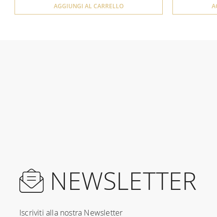
AGGIUNGI AL CARRELLO
A
NEWSLETTER
Iscriviti alla nostra Newsletter