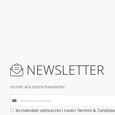
NEWSLETTER
Iscriviti alla nostra Newsletter
Iscriviti
alla
nostra
Iscrivendoti sottoscrivi i nostri
Termini & Condizio
Newsletter: