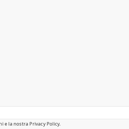
ni
e la nostra
Privacy Policy
.