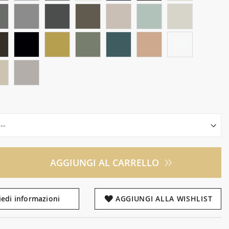
AGGIUNGI AL CARRELLO
iedi informazioni
AGGIUNGI ALLA WISHLIST