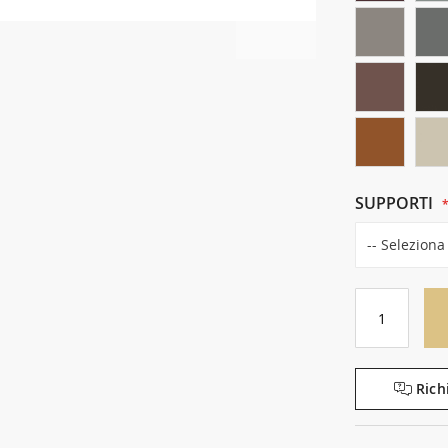
SUPPORTI
Rich