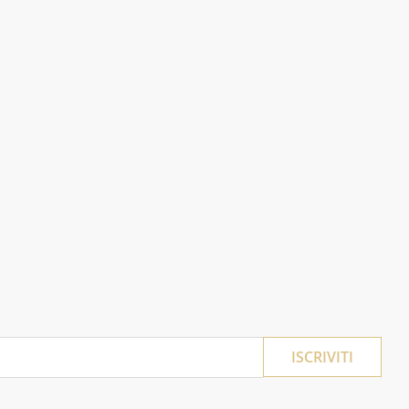
ISCRIVITI