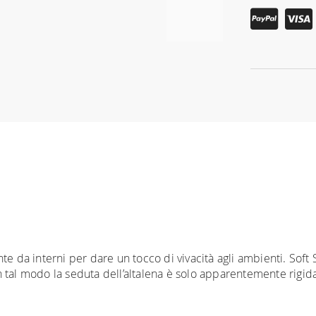
e da interni per dare un tocco di vivacità agli ambienti. Soft 
 tal modo la seduta dell’altalena è solo apparentemente rigid