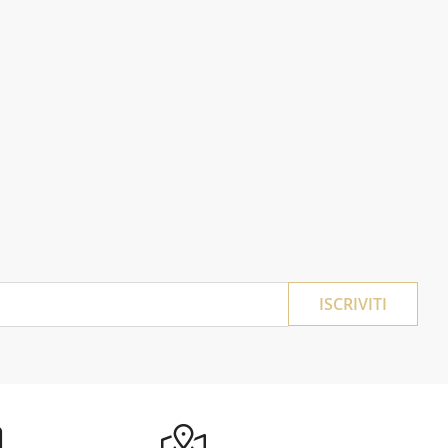
ISCRIVITI