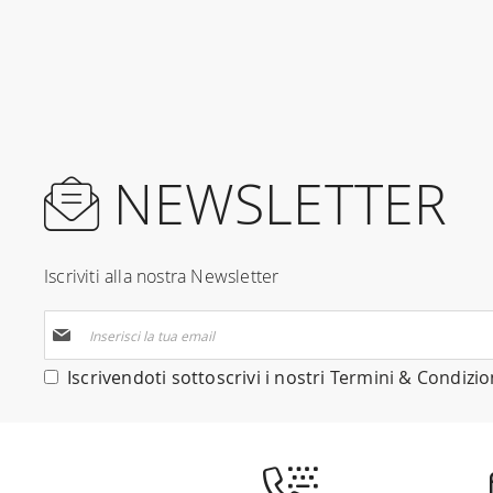
NEWSLETTER
Iscriviti alla nostra Newsletter
Iscriviti
alla
nostra
Iscrivendoti sottoscrivi i nostri
Termini & Condizio
Newsletter: