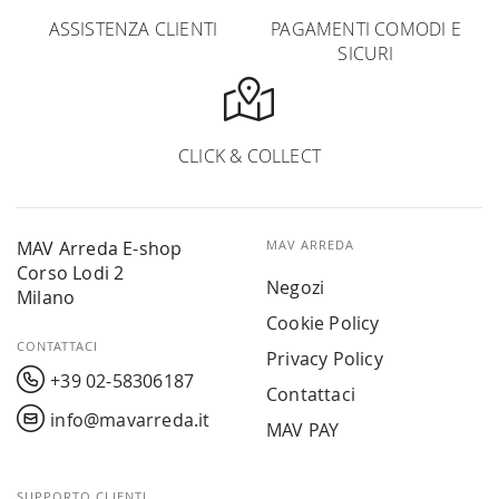
ASSISTENZA CLIENTI
PAGAMENTI COMODI E
SICURI
CLICK & COLLECT
MAV Arreda E-shop
MAV ARREDA
Corso Lodi 2
Negozi
Milano
Cookie Policy
CONTATTACI
Privacy Policy
+39 02-58306187
Contattaci
info@mavarreda.it
MAV PAY
SUPPORTO CLIENTI