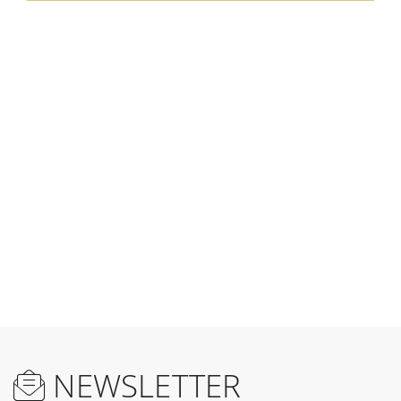
NEWSLETTER