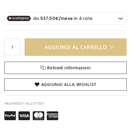
AGGIUNGI AL CARRELLO
Richiedi informazioni
AGGIUNGI ALLA WISHLIST
PAGAMENTI ACCETTATI