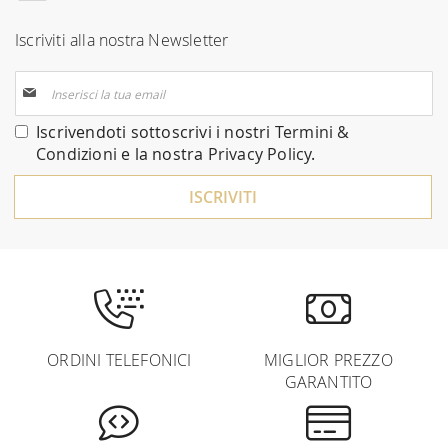
Iscriviti alla nostra Newsletter
Iscriviti
alla
nostra
Iscrivendoti sottoscrivi i nostri
Termini &
Newsletter:
Condizioni
e la nostra
Privacy Policy
.
ISCRIVITI
ORDINI TELEFONICI
MIGLIOR PREZZO
GARANTITO