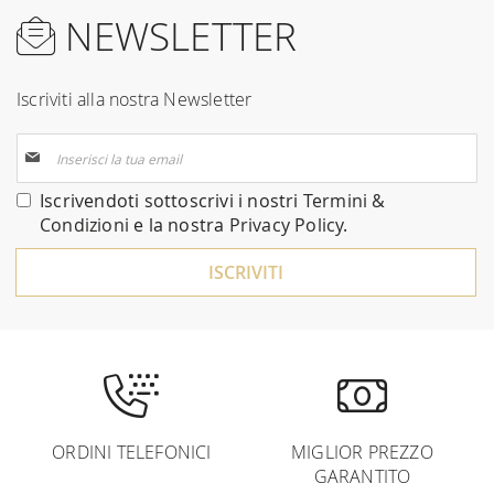
NEWSLETTER
Iscriviti alla nostra Newsletter
Iscriviti
alla
nostra
Iscrivendoti sottoscrivi i nostri
Termini &
Newsletter:
Condizioni
e la nostra
Privacy Policy
.
ISCRIVITI
ORDINI TELEFONICI
MIGLIOR PREZZO
GARANTITO