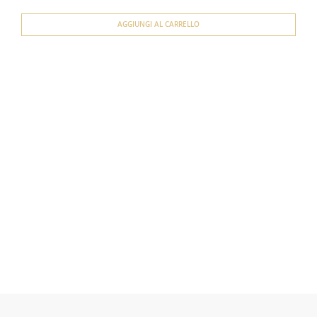
AGGIUNGI AL CARRELLO