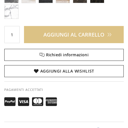
AGGIUNGI AL CARRELLO
Richiedi informazioni
AGGIUNGI ALLA WISHLIST
PAGAMENTI ACCETTATI