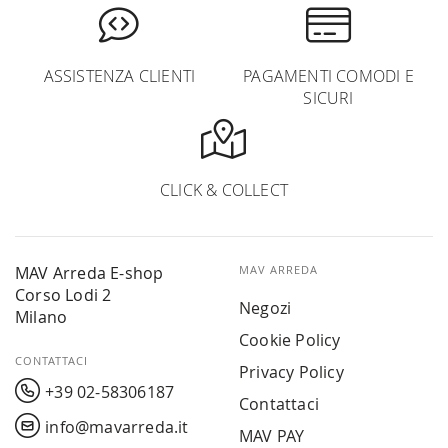
ASSISTENZA CLIENTI
PAGAMENTI COMODI E
SICURI
CLICK & COLLECT
MAV Arreda E-shop
MAV ARREDA
Corso Lodi 2
Negozi
Milano
Cookie Policy
CONTATTACI
Privacy Policy
+39 02-58306187
Contattaci
info@mavarreda.it
MAV PAY