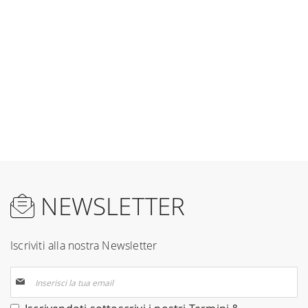
NEWSLETTER
Iscriviti alla nostra Newsletter
Iscriviti
alla
nostra