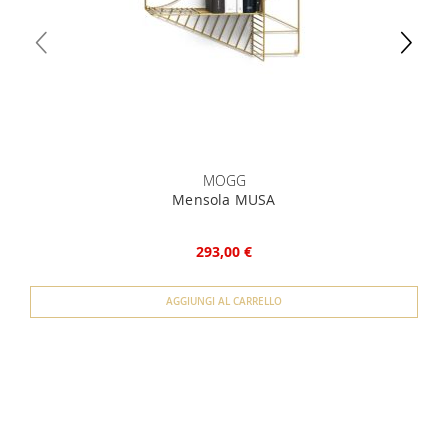
MOGG
Mensola MUSA
293,00 €
AGGIUNGI AL CARRELLO