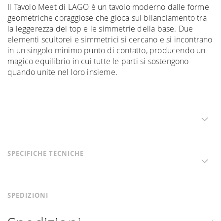
Il Tavolo Meet di LAGO è un tavolo moderno dalle forme
geometriche coraggiose che gioca sul bilanciamento tra
la leggerezza del top e le simmetrie della base. Due
elementi scultorei e simmetrici si cercano e si incontrano
in un singolo minimo punto di contatto, producendo un
magico equilibrio in cui tutte le parti si sostengono
quando unite nel loro insieme.
SPECIFICHE TECNICHE
SPEDIZIONI