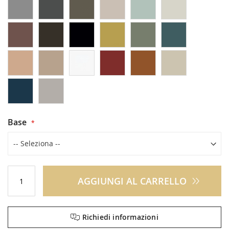
Base
AGGIUNGI AL CARRELLO
Richiedi informazioni