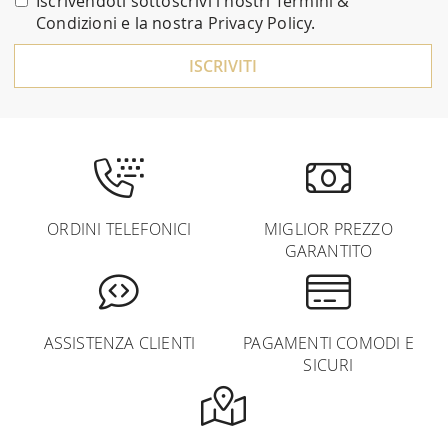
Iscrivendoti sottoscrivi i nostri
Termini &
Newsletter:
Condizioni
e la nostra
Privacy Policy
.
ISCRIVITI
ORDINI TELEFONICI
MIGLIOR PREZZO
GARANTITO
ASSISTENZA CLIENTI
PAGAMENTI COMODI E
SICURI