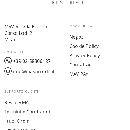
CLICK & COLLECT
MAV Arreda E-shop
MAV ARREDA
Corso Lodi 2
Negozi
Milano
Cookie Policy
CONTATTACI
Privacy Policy
+39 02-58306187
Contattaci
info@mavarreda.it
MAV PAY
SUPPORTO CLIENTI
Resi e RMA
Termini e Condizioni
I tuoi Ordini