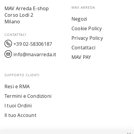
MAV Arreda E-shop
MAV ARREDA
Corso Lodi 2
Negozi
Milano
Cookie Policy
CONTATTACI
Privacy Policy
+39 02-58306187
Contattaci
info@mavarreda.it
MAV PAY
SUPPORTO CLIENTI
Resi e RMA
Termini e Condizioni
I tuoi Ordini
Il tuo Account
PAGAMENTI SICURI