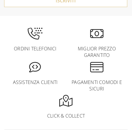
ISCRIVITI
ORDINI TELEFONICI
MIGLIOR PREZZO
GARANTITO
ASSISTENZA CLIENTI
PAGAMENTI COMODI E
SICURI
CLICK & COLLECT