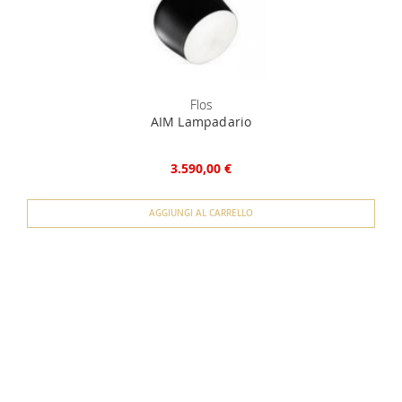
Flos
AIM Lampadario
3.590,00 €
AGGIUNGI AL CARRELLO