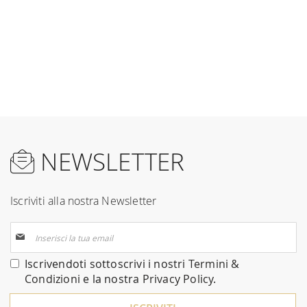
NEWSLETTER
Iscriviti alla nostra Newsletter
Iscriviti
alla
nostra
Iscrivendoti sottoscrivi i nostri
Termini &
Newsletter:
Condizioni
e la nostra
Privacy Policy
.