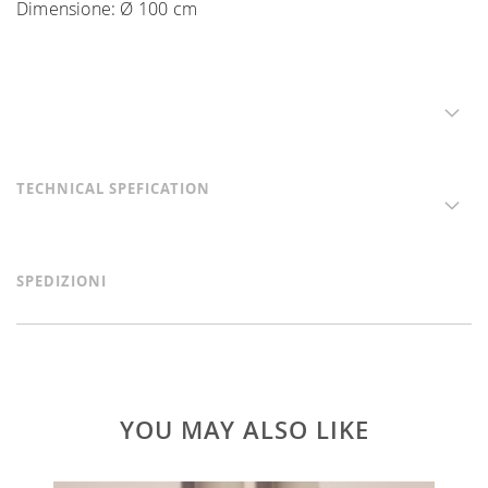
Dimensione: Ø 100 cm
TECHNICAL SPEFICATION
SPEDIZIONI
YOU MAY ALSO LIKE