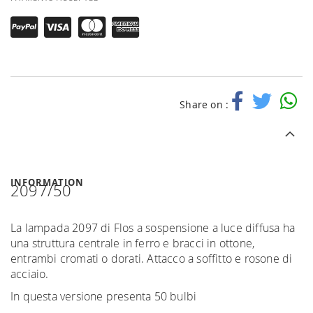
Share on :
INFORMATION
2097/50
La lampada 2097 di Flos a sospensione a luce diffusa ha
una struttura centrale in ferro e bracci in ottone,
entrambi cromati o dorati. Attacco a soffitto e rosone di
acciaio.
In questa versione presenta 50 bulbi